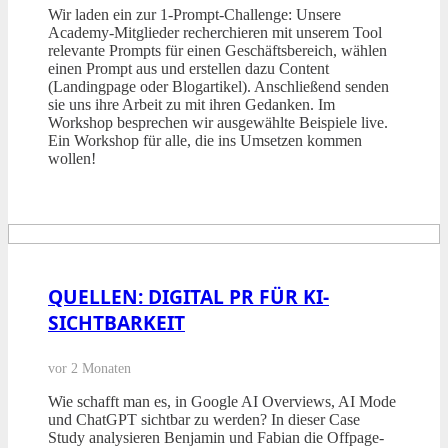
Wir laden ein zur 1-Prompt-Challenge: Unsere
Academy-Mitglieder recherchieren mit unserem Tool
relevante Prompts für einen Geschäftsbereich, wählen
einen Prompt aus und erstellen dazu Content
(Landingpage oder Blogartikel). Anschließend senden
sie uns ihre Arbeit zu mit ihren Gedanken. Im
Workshop besprechen wir ausgewählte Beispiele live.
Ein Workshop für alle, die ins Umsetzen kommen
wollen!
QUELLEN: DIGITAL PR FÜR KI-
SICHTBARKEIT
vor 2 Monaten
Wie schafft man es, in Google AI Overviews, AI Mode
und ChatGPT sichtbar zu werden? In dieser Case
Study analysieren Benjamin und Fabian die Offpage-