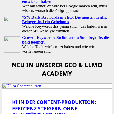
entwickelt haben
Wer mit seiner Website bei Google ranken will, muss
wissen, wonach die Zielgruppe sucht.
75% Dark Keywords in SEO: Die meisten Traffic-
Bringer sind ein Geheimnis
Welche Keywords das genau sind – das haben wir in
dieser SEO-Analyse ermittelt.
Growth Keywords: So findest du Suchbegriffe, die
bald boomen
Welche Tools wir benutzt haben und wie wir
vorgegangen sind.
NEU IN UNSERER GEO & LLMO
ACADEMY
KI IN DER CONTENT-PRODUKTION:
EFFIZIENZ STEIGERN OHNE