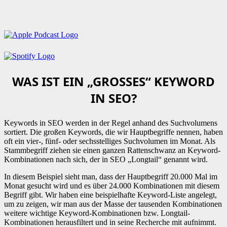
WAS IST EIN „GROSSES“ KEYWORD I
N SEO?
Keywords in SEO werden in der Regel anhand des Suchvolumens
sortiert. Die großen Keywords, die wir Hauptbegriffe nennen, haben
oft ein vier-, fünf- oder sechsstelliges Suchvolumen im Monat. Als
Stammbegriff ziehen sie einen ganzen Rattenschwanz an Keyword-
Kombinationen nach sich, der in SEO „Longtail“ genannt wird.
In diesem Beispiel sieht man, dass der Hauptbegriff 20.000 Mal im
Monat gesucht wird und es über 24.000 Kombinationen mit diesem
Begriff gibt. Wir haben eine beispielhafte Keyword-Liste angelegt,
um zu zeigen, wir man aus der Masse der tausenden Kombinationen
weitere wichtige Keyword-Kombinationen bzw. Longtail-
Kombinationen herausfiltert und in seine Recherche mit aufnimmt.