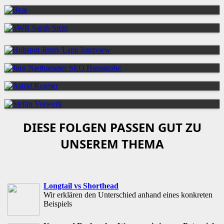
DIESE FOLGEN PASSEN GUT ZU
UNSEREM THEMA
Longtail vs Shorthead
Wir erklären den Unterschied anhand eines konkreten
Beispiels