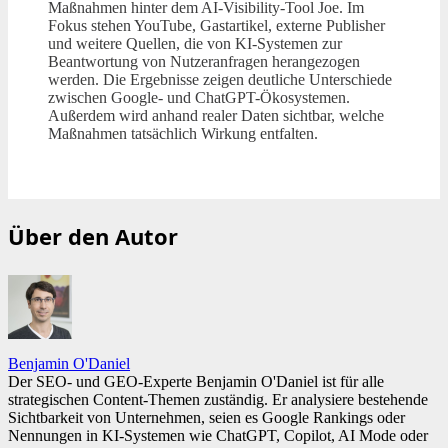
Maßnahmen hinter dem AI-Visibility-Tool Joe. Im
Fokus stehen YouTube, Gastartikel, externe Publisher
und weitere Quellen, die von KI-Systemen zur
Beantwortung von Nutzeranfragen herangezogen
werden. Die Ergebnisse zeigen deutliche Unterschiede
zwischen Google- und ChatGPT-Ökosystemen.
Außerdem wird anhand realer Daten sichtbar, welche
Maßnahmen tatsächlich Wirkung entfalten.
Über den Autor
Benjamin O'Daniel
Der SEO- und GEO-Experte Benjamin O'Daniel ist für alle
strategischen Content-Themen zuständig. Er analysiere bestehende
Sichtbarkeit von Unternehmen, seien es Google Rankings oder
Nennungen in KI-Systemen wie ChatGPT, Copilot, AI Mode oder