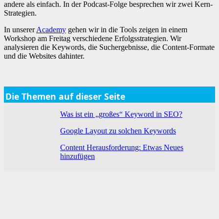
andere als einfach. In der Podcast-Folge besprechen wir zwei Kern-
Strategien.
In unserer
Academy
gehen wir in die Tools zeigen in einem
Workshop am Freitag verschiedene Erfolgsstrategien. Wir
analysieren die Keywords, die Suchergebnisse, die Content-Formate
und die Websites dahinter.
Die Themen auf dieser Seite
Was ist ein „großes“ Keyword in SEO?
Google Layout zu solchen Keywords
Content Herausforderung: Etwas Neues
hinzufügen