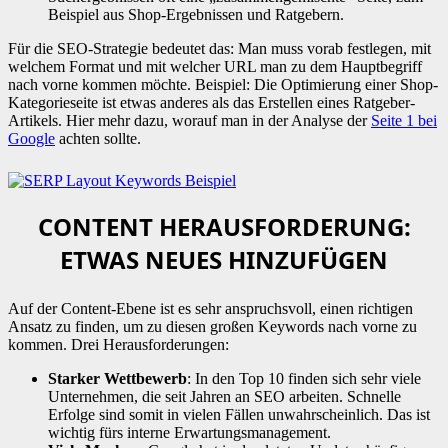
Beispiel aus Shop-Ergebnissen und Ratgebern.
Für die SEO-Strategie bedeutet das: Man muss vorab festlegen, mit
welchem Format und mit welcher URL man zu dem Hauptbegriff
nach vorne kommen möchte. Beispiel: Die Optimierung einer Shop-
Kategorieseite ist etwas anderes als das Erstellen eines Ratgeber-
Artikels. Hier mehr dazu, worauf man in der Analyse der
Seite 1 bei
Google
achten sollte.
CONTENT HERAUSFORDERUNG:
ETWAS NEUES HINZUFÜGEN
Auf der Content-Ebene ist es sehr anspruchsvoll, einen richtigen
Ansatz zu finden, um zu diesen großen Keywords nach vorne zu
kommen. Drei Herausforderungen:
Starker Wettbewerb
: In den Top 10 finden sich sehr viele
Unternehmen, die seit Jahren an SEO arbeiten. Schnelle
Erfolge sind somit in vielen Fällen unwahrscheinlich. Das ist
wichtig fürs interne Erwartungsmanagement.