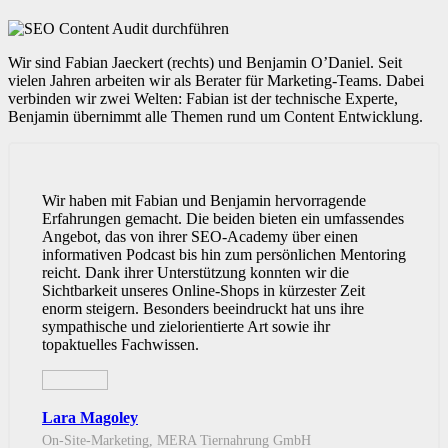
Wir sind Fabian Jaeckert (rechts) und Benjamin O’Daniel. Seit
vielen Jahren arbeiten wir als Berater für Marketing-Teams. Dabei
verbinden wir zwei Welten: Fabian ist der technische Experte,
Benjamin übernimmt alle Themen rund um Content Entwicklung.
Wir haben mit Fabian und Benjamin hervorragende
Erfahrungen gemacht. Die beiden bieten ein umfassendes
Angebot, das von ihrer SEO-Academy über einen
informativen Podcast bis hin zum persönlichen Mentoring
reicht. Dank ihrer Unterstützung konnten wir die
Sichtbarkeit unseres Online-Shops in kürzester Zeit
enorm steigern. Besonders beeindruckt hat uns ihre
sympathische und zielorientierte Art sowie ihr
topaktuelles Fachwissen.
Lara Magoley
On-Site-Marketing, MERA Tiernahrung GmbH