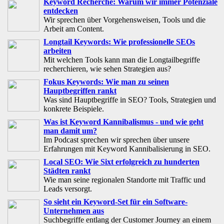
Keyword Recherche: Warum wir immer Potenziale
entdecken
Wir sprechen über Vorgehensweisen, Tools und die
Arbeit am Content.
Longtail Keywords: Wie professionelle SEOs
arbeiten
Mit welchen Tools kann man die Longtailbegriffe
recherchieren, wie sehen Strategien aus?
Fokus Keywords: Wie man zu seinen
Hauptbegriffen rankt
Was sind Hauptbegriffe in SEO? Tools, Strategien und
konkrete Beispiele.
Was ist Keyword Kannibalismus - und wie geht
man damit um?
Im Podcast sprechen wir sprechen über unsere
Erfahrungen mit Keyword Kannibalisierung in SEO.
Local SEO: Wie Sixt erfolgreich zu hunderten
Städten rankt
Wie man seine regionalen Standorte mit Traffic und
Leads versorgt.
So sieht ein Keyword-Set für ein Software-
Unternehmen aus
Suchbegriffe entlang der Customer Journey an einem