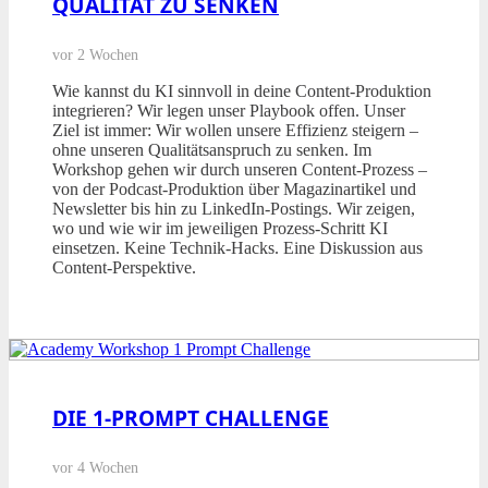
QUALITÄT ZU SENKEN
vor 2 Wochen
Wie kannst du KI sinnvoll in deine Content-Produktion
integrieren? Wir legen unser Playbook offen. Unser
Ziel ist immer: Wir wollen unsere Effizienz steigern –
ohne unseren Qualitätsanspruch zu senken. Im
Workshop gehen wir durch unseren Content-Prozess –
von der Podcast-Produktion über Magazinartikel und
Newsletter bis hin zu LinkedIn-Postings. Wir zeigen,
wo und wie wir im jeweiligen Prozess-Schritt KI
einsetzen. Keine Technik-Hacks. Eine Diskussion aus
Content-Perspektive.
DIE 1-PROMPT CHALLENGE
vor 4 Wochen