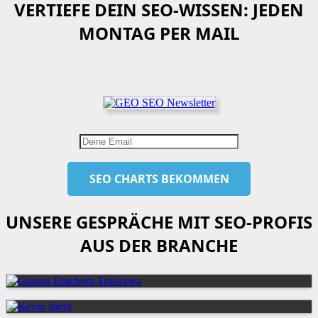
VERTIEFE DEIN SEO-WISSEN: JEDEN
MONTAG PER MAIL
UNSERE GESPRÄCHE MIT SEO-PROFIS
AUS DER BRANCHE