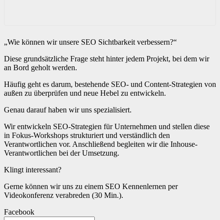
„Wie können wir unsere SEO Sichtbarkeit verbessern?“
Diese grundsätzliche Frage steht hinter jedem Projekt, bei dem wir
an Bord geholt werden.
Häufig geht es darum, bestehende SEO- und Content-Strategien von
außen zu überprüfen und neue Hebel zu entwickeln.
Genau darauf haben wir uns spezialisiert.
Wir entwickeln SEO-Strategien für Unternehmen und stellen diese
in Fokus-Workshops strukturiert und verständlich den
Verantwortlichen vor. Anschließend begleiten wir die Inhouse-
Verantwortlichen bei der Umsetzung.
Klingt interessant?
Gerne können wir uns zu einem SEO Kennenlernen per
Videokonferenz verabreden (30 Min.).
Facebook