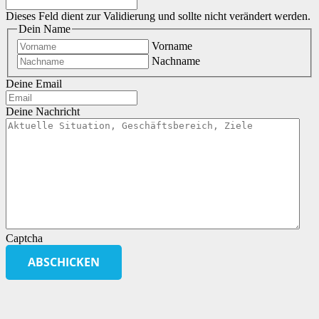
Dieses Feld dient zur Validierung und sollte nicht verändert werden.
Dein Name
Vorname
Nachname
Deine Email
Deine Nachricht
Captcha