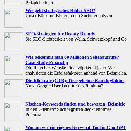
Beispiel erklärt
Wie geht strategisches Bilder SEO?
Unser Blick auf Bilder in den Suchergebnissen
SEO-Strategien für Beauty Brands
Sie SEO-Sichtbarkeit von Wella, Schwarzkopf und Co.
Wie bekommt man 60 Millionen Seitenaufrufe?
Case Study Finanztip
Die Ratgeber-Website Finanztip kennt jeder. Wir
analysieren die Erfolgsfaktoren anhand von Beispielen.
Die Klickrate (CTR): Der geheime Rankingfaktor
Nutzt Google Userdaten für das Ranking?
Nischen-Keywords finden und bewerten: Beispiele
In den „kleinen“ Suchbegriffen steckt enormes
Potenzial.
Warum wir ein eigenes Keyword-Tool in ChatGPT