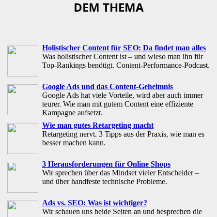
DEM THEMA
Holistischer Content für SEO: Da findet man alles
Was holistischer Content ist – und wieso man ihn für
Top-Rankings benötigt. Content-Performance-Podcast.
Google Ads und das Content-Geheimnis
Google Ads hat viele Vorteile, wird aber auch immer
teurer. Wie man mit gutem Content eine effiziente
Kampagne aufsetzt.
Wie man gutes Retargeting macht
Retargeting nervt. 3 Tipps aus der Praxis, wie man es
besser machen kann.
3 Herausforderungen für Online Shops
Wir sprechen über das Mindset vieler Entscheider –
und über handfeste technische Probleme.
Ads vs. SEO: Was ist wichtiger?
Wir schauen uns beide Seiten an und besprechen die