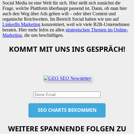
Social Media ist eine Welt für sich. Hier stellt sich zunächst die
Frage, welche Plattform überhaupt passend ist. Dann, ob man hier
auch den Weg über Ads gehen will – oder über Content und
organische Reichweiten. Im Bereich Social haben wir uns auf
LinkedIn Marketing
konzentriert, weil wir viele B2B-Unternehmen
beraten. Hier mehr Infos zu allen
strategischen Themen im Online-
Marketing
, die uns beschäftigen.
KOMMT MIT UNS INS GESPRÄCH!
WEITERE SPANNENDE FOLGEN ZU