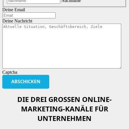
Nachname
Deine Email
Deine Nachricht
Captcha
DIE DREI GROSSEN ONLINE-M
ARKETING-KANÄLE FÜR U
NTERNEHMEN