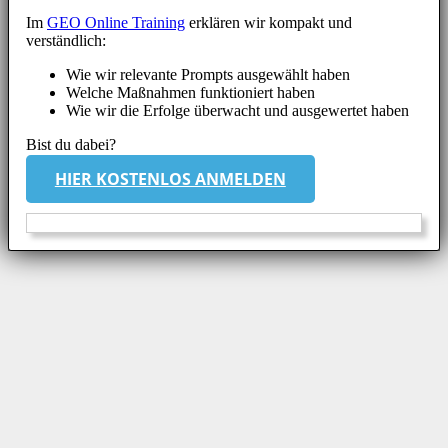
Im
GEO Online Training
erklären wir kompakt und
verständlich:
Wie wir relevante Prompts ausgewählt haben
Welche Maßnahmen funktioniert haben
Wie wir die Erfolge überwacht und ausgewertet haben
Bist du dabei?
HIER KOSTENLOS ANMELDEN