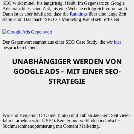
SEO wirkt mittel- bis langfristig. Heißt: Im Gegensatz zu Google
Ads braucht es seine Zeit, bis eine Website erfolgreich vorne rankt.
Dann ist es aber häufig so, dass die
Rankings
über eine lange Zeit
stabil sind. Das macht SEO als Marketing-Kanal sehr effizient.
Der Gegenwert stammt aus einer SEO Case Study, die wir
hier
besprochen haben.
UNABHÄNGIGER WERDEN VON
GOOGLE ADS – MIT EINER SEO-
STRATEGIE
Wir sind Benjamin O’Daniel (links) und Fabian Jaeckert. Seit vielen
Jahren arbeiten wir als SEO-Berater und verbinden technische
Suchmaschinenoptimierung mit Content Marketing.