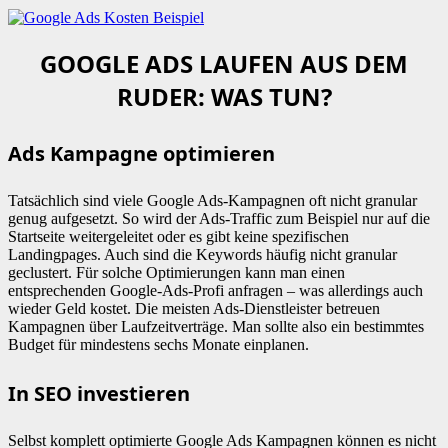
GOOGLE ADS LAUFEN AUS DEM
RUDER: WAS TUN?
Ads Kampagne optimieren
Tatsächlich sind viele Google Ads-Kampagnen oft nicht granular
genug aufgesetzt. So wird der Ads-Traffic zum Beispiel nur auf die
Startseite weitergeleitet oder es gibt keine spezifischen
Landingpages. Auch sind die Keywords häufig nicht granular
geclustert. Für solche Optimierungen kann man einen
entsprechenden Google-Ads-Profi anfragen – was allerdings auch
wieder Geld kostet. Die meisten Ads-Dienstleister betreuen
Kampagnen über Laufzeitverträge. Man sollte also ein bestimmtes
Budget für mindestens sechs Monate einplanen.
In SEO investieren
Selbst komplett optimierte Google Ads Kampagnen können es nicht