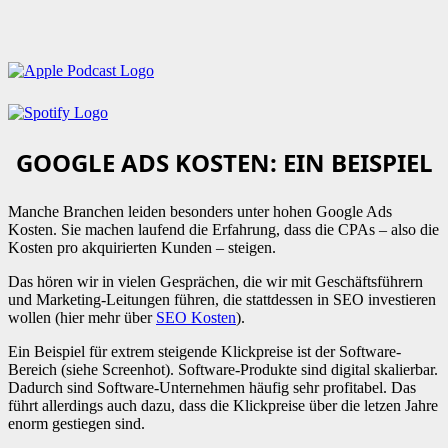
GOOGLE ADS KOSTEN: EIN BEISPIEL
Manche Branchen leiden besonders unter hohen Google Ads
Kosten. Sie machen laufend die Erfahrung, dass die CPAs – also die
Kosten pro akquirierten Kunden – steigen.
Das hören wir in vielen Gesprächen, die wir mit Geschäftsführern
und Marketing-Leitungen führen, die stattdessen in SEO investieren
wollen (hier mehr über
SEO Kosten
).
Ein Beispiel für extrem steigende Klickpreise ist der Software-
Bereich (siehe Screenhot). Software-Produkte sind digital skalierbar.
Dadurch sind Software-Unternehmen häufig sehr profitabel. Das
führt allerdings auch dazu, dass die Klickpreise über die letzen Jahre
enorm gestiegen sind.