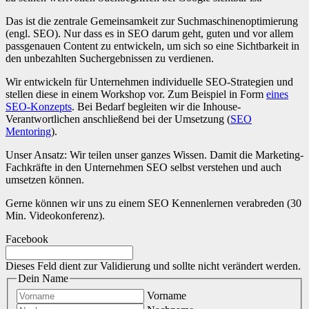
Das ist die zentrale Gemeinsamkeit zur Suchmaschinenoptimierung
(engl. SEO). Nur dass es in SEO darum geht, guten und vor allem
passgenauen Content zu entwickeln, um sich so eine Sichtbarkeit in
den unbezahlten Suchergebnissen zu verdienen.
Wir entwickeln für Unternehmen individuelle SEO-Strategien und
stellen diese in einem Workshop vor. Zum Beispiel in Form
eines
SEO-Konzepts
. Bei Bedarf begleiten wir die Inhouse-
Verantwortlichen anschließend bei der Umsetzung (
SEO
Mentoring
).
Unser Ansatz: Wir teilen unser ganzes Wissen. Damit die Marketing-
Fachkräfte in den Unternehmen SEO selbst verstehen und auch
umsetzen können.
Gerne können wir uns zu einem SEO Kennenlernen verabreden (30
Min. Videokonferenz).
Facebook
Dieses Feld dient zur Validierung und sollte nicht verändert werden.
Dein Name
Vorname