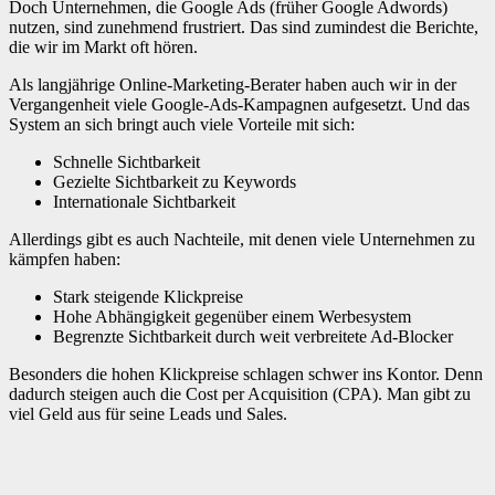
Doch Unternehmen, die Google Ads (früher Google Adwords)
nutzen, sind zunehmend frustriert. Das sind zumindest die Berichte,
die wir im Markt oft hören.
Als langjährige Online-Marketing-Berater haben auch wir in der
Vergangenheit viele Google-Ads-Kampagnen aufgesetzt. Und das
System an sich bringt auch viele Vorteile mit sich:
Schnelle Sichtbarkeit
Gezielte Sichtbarkeit zu Keywords
Internationale Sichtbarkeit
Allerdings gibt es auch Nachteile, mit denen viele Unternehmen zu
kämpfen haben:
Stark steigende Klickpreise
Hohe Abhängigkeit gegenüber einem Werbesystem
Begrenzte Sichtbarkeit durch weit verbreitete Ad-Blocker
Besonders die hohen Klickpreise schlagen schwer ins Kontor. Denn
dadurch steigen auch die Cost per Acquisition (CPA). Man gibt zu
viel Geld aus für seine Leads und Sales.