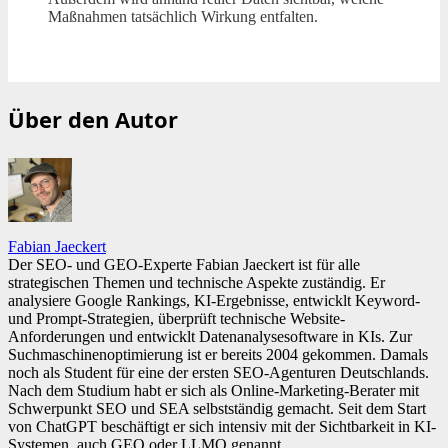
Maßnahmen tatsächlich Wirkung entfalten.
Über den Autor
Fabian Jaeckert
Der SEO- und GEO-Experte Fabian Jaeckert ist für alle
strategischen Themen und technische Aspekte zuständig. Er
analysiere Google Rankings, KI-Ergebnisse, entwicklt Keyword-
und Prompt-Strategien, überprüft technische Website-
Anforderungen und entwicklt Datenanalysesoftware in KIs. Zur
Suchmaschinenoptimierung ist er bereits 2004 gekommen. Damals
noch als Student für eine der ersten SEO-Agenturen Deutschlands.
Nach dem Studium habt er sich als Online-Marketing-Berater mit
Schwerpunkt SEO und SEA selbstständig gemacht. Seit dem Start
von ChatGPT beschäftigt er sich intensiv mit der Sichtbarkeit in KI-
Systemen, auch GEO oder LLMO genannt.