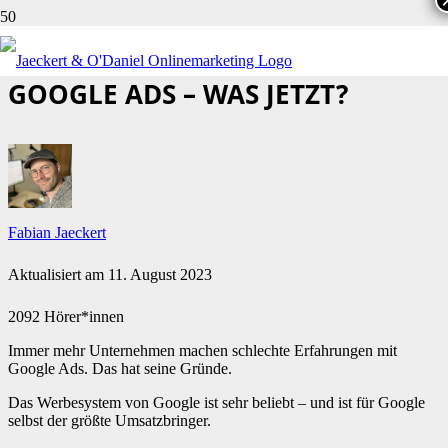
SCHLECHTE ERFAHRUNGEN MIT
GOOGLE ADS – WAS JETZT?
Fabian Jaeckert
Aktualisiert am
11. August 2023
2092 Hörer*innen
Immer mehr Unternehmen machen schlechte Erfahrungen mit
Google Ads. Das hat seine Gründe.
Das Werbesystem von Google ist sehr beliebt – und ist für Google
selbst der größte Umsatzbringer.