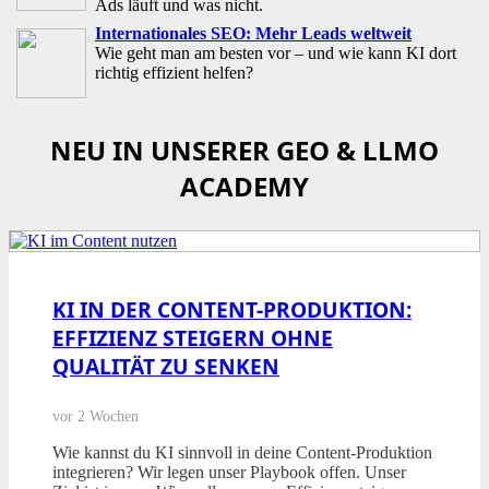
Ads läuft und was nicht.
Internationales SEO: Mehr Leads weltweit
Wie geht man am besten vor – und wie kann KI dort
richtig effizient helfen?
NEU IN UNSERER GEO & LLMO
ACADEMY
KI IN DER CONTENT-PRODUKTION:
EFFIZIENZ STEIGERN OHNE
QUALITÄT ZU SENKEN
vor 2 Wochen
Wie kannst du KI sinnvoll in deine Content-Produktion
integrieren? Wir legen unser Playbook offen. Unser