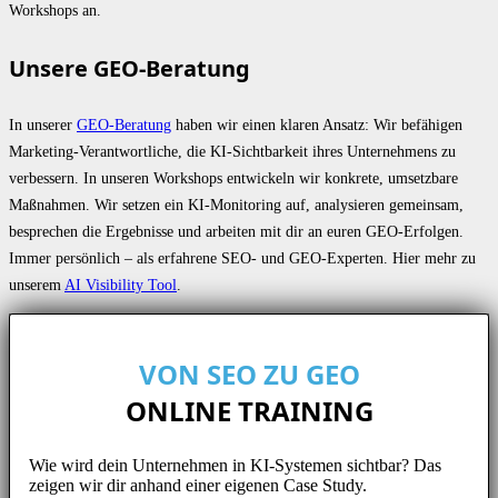
Workshops an.
Unsere GEO-Beratung
In unserer
GEO-Beratung
haben wir einen klaren Ansatz: Wir befähigen
Marketing-Verantwortliche, die KI-Sichtbarkeit ihres Unternehmens zu
verbessern. In unseren Workshops entwickeln wir konkrete, umsetzbare
Maßnahmen. Wir setzen ein KI-Monitoring auf, analysieren gemeinsam,
besprechen die Ergebnisse und arbeiten mit dir an euren GEO-Erfolgen.
Immer persönlich – als erfahrene SEO- und GEO-Experten. Hier mehr zu
unserem
AI Visibility Tool
.
VON SEO ZU GEO
ONLINE TRAINING
Wie wird dein Unternehmen in KI-Systemen sichtbar? Das
zeigen wir dir anhand einer eigenen Case Study.