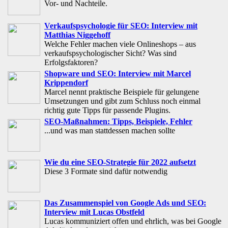
Vor- und Nachteile.
Verkaufspsychologie für SEO: Interview mit
Matthias Niggehoff
Welche Fehler machen viele Onlineshops – aus
verkaufspsychologischer Sicht? Was sind
Erfolgsfaktoren?
Shopware und SEO: Interview mit Marcel
Krippendorf
Marcel nennt praktische Beispiele für gelungene
Umsetzungen und gibt zum Schluss noch einmal
richtig gute Tipps für passende Plugins.
SEO-Maßnahmen: Tipps, Beispiele, Fehler
...und was man stattdessen machen sollte
Wie du eine SEO-Strategie für 2022 aufsetzt
Diese 3 Formate sind dafür notwendig
Das Zusammenspiel von Google Ads und SEO:
Interview mit Lucas Obstfeld
Lucas kommuniziert offen und ehrlich, was bei Google