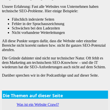
Unsere Erfahrung: Fast alle Websites von Unternehmen haben
technische SEO-Probleme. Hier einige Beispiele:
Fälschlich indexierte Seiten
Fehler in der Sprachauszeichnung
Schwächen bei den Ladezeiten
Nicht vorhandene Weiterleitungen
All diese Punkte sorgen dafür, dass die Website oder einzelne
Bereiche nicht korrekt ranken bzw. nicht ihr ganzes SEO-Potenzial
abrufen.
Die Gründe dahinter sind nicht nur technischer Natur. Oft fehlt es
dem Marketing am technischem SEO-Knowhow – und die IT
wiederum hat die SEO-Anforderungen auch nicht auf dem Schirm.
Darüber sprechen wir in der Podcastfolge und auf dieser Seite.
Die Themen auf dieser Seite
Was ist ein Website Crawl?