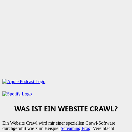
WAS IST EIN WEBSITE CRAWL?
Ein Website Crawl wird mir einer speziellen Crawl-Software
durchgeführt wie zum Beispiel
Screaming Frog
. Vereinfacht