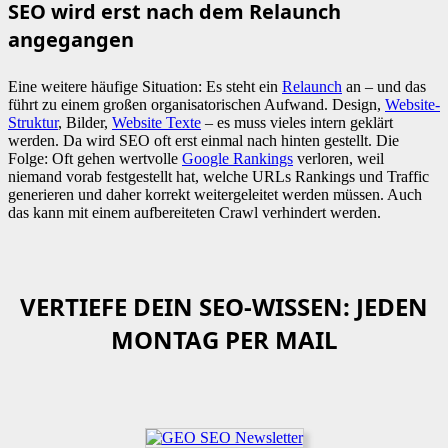
SEO wird erst nach dem Relaunch
angegangen
Eine weitere häufige Situation: Es steht ein
Relaunch
an – und das
führt zu einem großen organisatorischen Aufwand. Design,
Website-
Struktur
, Bilder,
Website Texte
– es muss vieles intern geklärt
werden. Da wird SEO oft erst einmal nach hinten gestellt. Die
Folge: Oft gehen wertvolle
Google Rankings
verloren, weil
niemand vorab festgestellt hat, welche URLs Rankings und Traffic
generieren und daher korrekt weitergeleitet werden müssen. Auch
das kann mit einem aufbereiteten Crawl verhindert werden.
VERTIEFE DEIN SEO-WISSEN: JEDEN
MONTAG PER MAIL