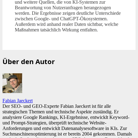
und weitere Quellen, die von KI-Systemen zur
Beantwortung von Nutzeranfragen herangezogen
werden. Die Ergebnisse zeigen deutliche Unterschiede
zwischen Google- und ChatGPT-Ökosystemen.
Außerdem wird anhand realer Daten sichtbar, welche
Maßnahmen tatsächlich Wirkung entfalten.
Über den Autor
Fabian Jaeckert
Der SEO- und GEO-Experte Fabian Jaeckert ist für alle
strategischen Themen und technische Aspekte zuständig. Er
analysiere Google Rankings, KI-Ergebnisse, entwicklt Keyword-
und Prompt-Strategien, überprüft technische Website-
Anforderungen und entwicklt Datenanalysesoftware in KIs. Zur
Suchmaschinenoptimierung ist er bereits 2004 gekommen. Damals