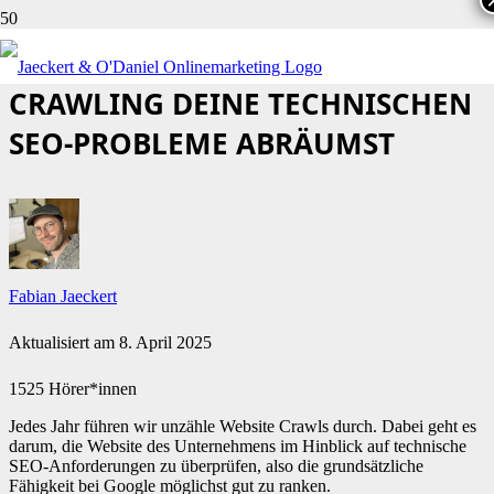
WIE DU MIT EINEM WEBSITE
CRAWLING DEINE TECHNISCHEN
SEO-PROBLEME ABRÄUMST
Fabian Jaeckert
Aktualisiert am
8. April 2025
1525 Hörer*innen
Jedes Jahr führen wir unzähle Website Crawls durch. Dabei geht es
darum, die Website des Unternehmens im Hinblick auf technische
SEO-Anforderungen zu überprüfen, also die grundsätzliche
Fähigkeit bei Google möglichst gut zu ranken.