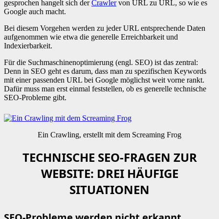
gesprochen hangelt sich der
Crawler
von URL zu URL, so wie es
Google auch macht.
Bei diesem Vorgehen werden zu jeder URL entsprechende Daten
aufgenommen wie etwa die generelle Erreichbarkeit und
Indexierbarkeit.
Für die Suchmaschinenoptimierung (engl. SEO) ist das zentral:
Denn in SEO geht es darum, dass man zu spezifischen Keywords
mit einer passenden URL bei Google möglichst weit vorne rankt.
Dafür muss man erst einmal feststellen, ob es generelle technische
SEO-Probleme gibt.
Ein Crawling, erstellt mit dem Screaming Frog
TECHNISCHE SEO-FRAGEN ZUR
WEBSITE: DREI HÄUFIGE
SITUATIONEN
SEO-Probleme werden nicht erkannt