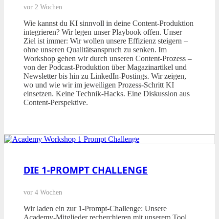
vor 2 Wochen
Wie kannst du KI sinnvoll in deine Content-Produktion
integrieren? Wir legen unser Playbook offen. Unser
Ziel ist immer: Wir wollen unsere Effizienz steigern –
ohne unseren Qualitätsanspruch zu senken. Im
Workshop gehen wir durch unseren Content-Prozess –
von der Podcast-Produktion über Magazinartikel und
Newsletter bis hin zu LinkedIn-Postings. Wir zeigen,
wo und wie wir im jeweiligen Prozess-Schritt KI
einsetzen. Keine Technik-Hacks. Eine Diskussion aus
Content-Perspektive.
DIE 1-PROMPT CHALLENGE
vor 4 Wochen
Wir laden ein zur 1-Prompt-Challenge: Unsere
Academy-Mitglieder recherchieren mit unserem Tool