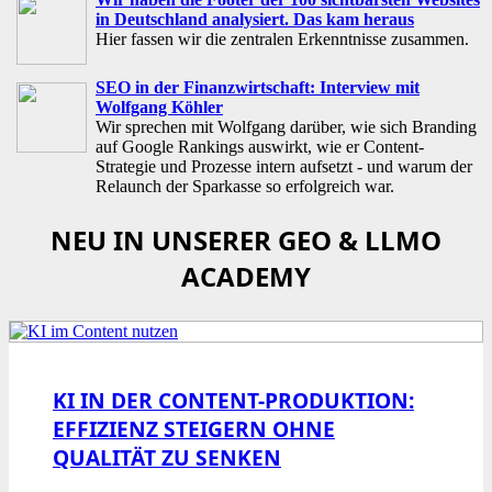
in Deutschland analysiert. Das kam heraus
Hier fassen wir die zentralen Erkenntnisse zusammen.
SEO in der Finanzwirtschaft: Interview mit
Wolfgang Köhler
Wir sprechen mit Wolfgang darüber, wie sich Branding
auf Google Rankings auswirkt, wie er Content-
Strategie und Prozesse intern aufsetzt - und warum der
Relaunch der Sparkasse so erfolgreich war.
NEU IN UNSERER GEO & LLMO
ACADEMY
KI IN DER CONTENT-PRODUKTION:
EFFIZIENZ STEIGERN OHNE
QUALITÄT ZU SENKEN