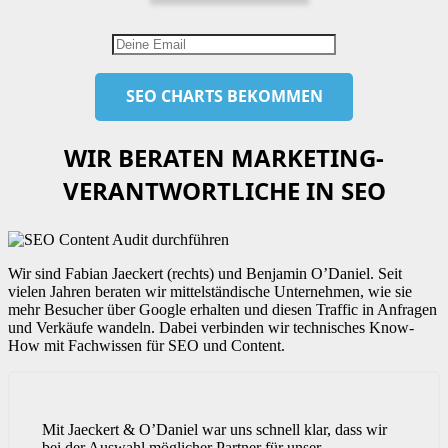
WIR BERATEN MARKETING-
VERANTWORTLICHE IN SEO
Wir sind Fabian Jaeckert (rechts) und Benjamin O’Daniel. Seit
vielen Jahren beraten wir mittelständische Unternehmen, wie sie
mehr Besucher über Google erhalten und diesen Traffic in Anfragen
und Verkäufe wandeln. Dabei verbinden wir technisches Know-
How mit Fachwissen für SEO und Content.
Mit Jaeckert & O’Daniel war uns schnell klar, dass wir
bei der Auswahl möglicher Partner für unser