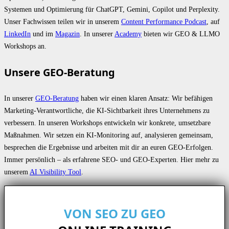
Systemen und Optimierung für ChatGPT, Gemini, Copilot und Perplexity.
Unser Fachwissen teilen wir in unserem
Content Performance Podcast
, auf
LinkedIn
und im
Magazin
. In unserer
Academy
bieten wir GEO & LLMO
Workshops an.
Unsere GEO-Beratung
In unserer
GEO-Beratung
haben wir einen klaren Ansatz: Wir befähigen
Marketing-Verantwortliche, die KI-Sichtbarkeit ihres Unternehmens zu
verbessern. In unseren Workshops entwickeln wir konkrete, umsetzbare
Maßnahmen. Wir setzen ein KI-Monitoring auf, analysieren gemeinsam,
besprechen die Ergebnisse und arbeiten mit dir an euren GEO-Erfolgen.
Immer persönlich – als erfahrene SEO- und GEO-Experten. Hier mehr zu
unserem
AI Visibility Tool
.
VON SEO ZU GEO