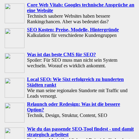
Core Web Vitals: Googles technische Ansprüche an
eine Website
Technisch saubere Websites haben bessere
Rankingchancen. Aber was bedeutet das?
SEO Kosten: Preise, Modelle, Hintergründe
Kalkulation für verschiedene Kundengruppen
Was ist das beste CMS für SEO?
Spoiler: Für SEO muss man nicht sein System
wechseln. Worauf es wirklich ankommt.
Local SEO: Wie Sixt erfolgreich zu hunderten
Städten rankt
Wie man seine regionalen Standorte mit Traffic und
Leads versorgt.
Relaunch oder Redesign: Was ist die bessere
Option?
Technik, Design, Struktur, Content, SEO
Wie du das passende SEO-Tool findest - und damit
strategisch arbeitest