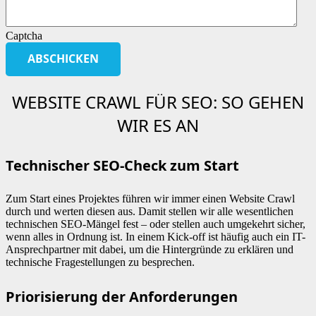
Captcha
WEBSITE CRAWL FÜR SEO: SO GEHEN
WIR ES AN
Technischer SEO-Check zum Start
Zum Start eines Projektes führen wir immer einen Website Crawl
durch und werten diesen aus. Damit stellen wir alle wesentlichen
technischen SEO-Mängel fest – oder stellen auch umgekehrt sicher,
wenn alles in Ordnung ist. In einem Kick-off ist häufig auch ein IT-
Ansprechpartner mit dabei, um die Hintergründe zu erklären und
technische Fragestellungen zu besprechen.
Priorisierung der Anforderungen