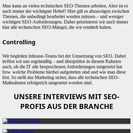
Man kann an vielen technischen SEO-Themen arbeiten. Aber ist es
auch immer der wichtigste Hebel? Hier gilt es abzuwägen zwischen
Themen, die unbedingt bearbeitet werden müssen – und weniger
wichtigen SEO-Anforderungen. Daher priorisieren wir auch immer
klar alle technischen SEO-Mängel, die wir ermittelt haben.
Controlling
Wir begleiten Inhouse-Teams bei der Umsetzung von SEO. Dabei
treffen wir uns regelmäßig – und überprüfen in diesem Rahmen
auch, ob die IT alle besprochenen Anforderungen umgesetzt hat
bzw. welche Probleme hierbei aufgetreten sind und wie man diese
löst. So stellt das Marketing sicher, dass alle technischen SEO-
Maßnahmen erfolgreich umgesetzt worden sind.
UNSERE INTERVIEWS MIT SEO-
PROFIS AUS DER BRANCHE