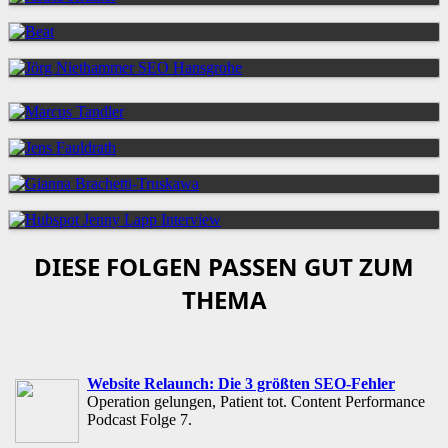
DIESE FOLGEN PASSEN GUT ZUM
THEMA
Website Relaunch: Die 3 größten SEO-Fehler
Operation gelungen, Patient tot. Content Performance
Podcast Folge 7.