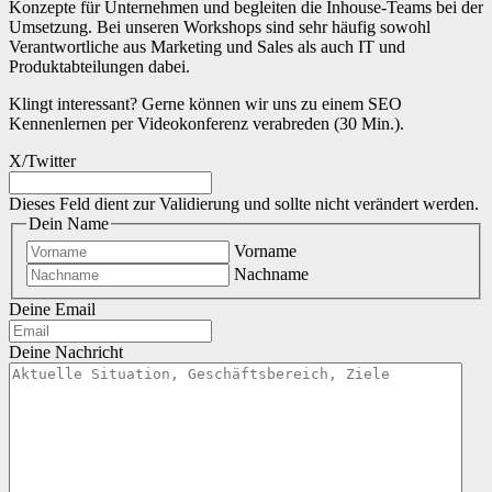
Konzepte für Unternehmen und begleiten die Inhouse-Teams bei der
Umsetzung. Bei unseren Workshops sind sehr häufig sowohl
Verantwortliche aus Marketing und Sales als auch IT und
Produktabteilungen dabei.
Klingt interessant? Gerne können wir uns zu einem SEO
Kennenlernen per Videokonferenz verabreden (30 Min.).
X/Twitter
Dieses Feld dient zur Validierung und sollte nicht verändert werden.
Dein Name
Vorname
Nachname
Deine Email
Deine Nachricht