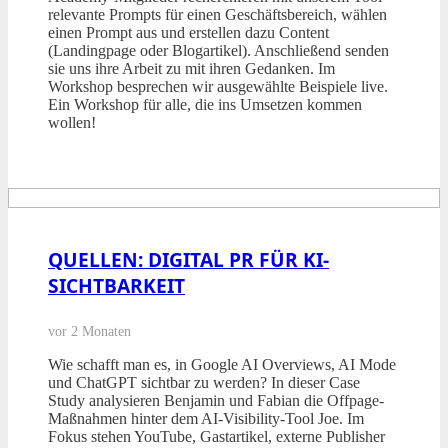
relevante Prompts für einen Geschäftsbereich, wählen
einen Prompt aus und erstellen dazu Content
(Landingpage oder Blogartikel). Anschließend senden
sie uns ihre Arbeit zu mit ihren Gedanken. Im
Workshop besprechen wir ausgewählte Beispiele live.
Ein Workshop für alle, die ins Umsetzen kommen
wollen!
QUELLEN: DIGITAL PR FÜR KI-
SICHTBARKEIT
vor 2 Monaten
Wie schafft man es, in Google AI Overviews, AI Mode
und ChatGPT sichtbar zu werden? In dieser Case
Study analysieren Benjamin und Fabian die Offpage-
Maßnahmen hinter dem AI-Visibility-Tool Joe. Im
Fokus stehen YouTube, Gastartikel, externe Publisher