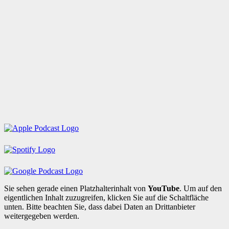
Sie sehen gerade einen Platzhalterinhalt von
YouTube
. Um auf den
eigentlichen Inhalt zuzugreifen, klicken Sie auf die Schaltfläche
unten. Bitte beachten Sie, dass dabei Daten an Drittanbieter
weitergegeben werden.