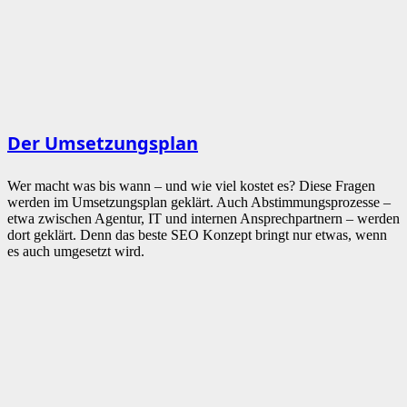
Der Umsetzungsplan
Wer macht was bis wann – und wie viel kostet es? Diese Fragen
werden im Umsetzungsplan geklärt. Auch Abstimmungsprozesse –
etwa zwischen Agentur, IT und internen Ansprechpartnern – werden
dort geklärt. Denn das beste SEO Konzept bringt nur etwas, wenn
es auch umgesetzt wird.