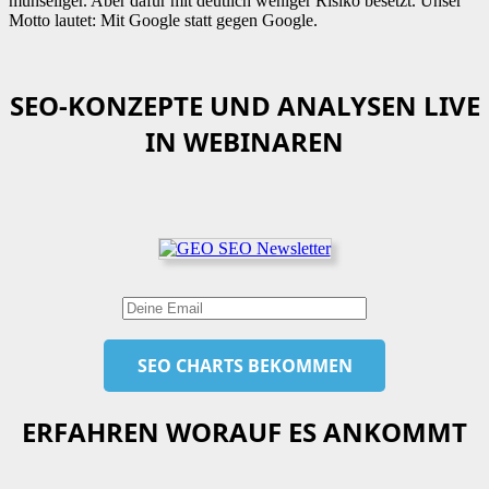
mühseliger. Aber dafür mit deutlich weniger Risiko besetzt. Unser
Motto lautet: Mit Google statt gegen Google.
SEO-KONZEPTE UND ANALYSEN LIVE
IN WEBINAREN
ERFAHREN WORAUF ES ANKOMMT