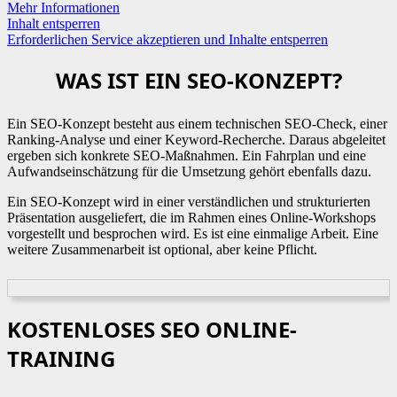
Mehr Informationen
Inhalt entsperren
Erforderlichen Service akzeptieren und Inhalte entsperren
WAS IST EIN SEO-KONZEPT?
Ein SEO-Konzept besteht aus einem technischen SEO-Check, einer
Ranking-Analyse und einer Keyword-Recherche. Daraus abgeleitet
ergeben sich konkrete SEO-Maßnahmen. Ein Fahrplan und eine
Aufwandseinschätzung für die Umsetzung gehört ebenfalls dazu.
Ein SEO-Konzept wird in einer verständlichen und strukturierten
Präsentation ausgeliefert, die im Rahmen eines Online-Workshops
vorgestellt und besprochen wird. Es ist eine einmalige Arbeit. Eine
weitere Zusammenarbeit ist optional, aber keine Pflicht.
KOSTENLOSES SEO ONLINE-
TRAINING