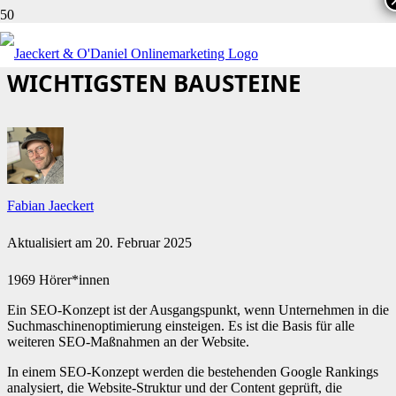
SEO-KONZEPT: DAS SIND DIE
WICHTIGSTEN BAUSTEINE
Fabian Jaeckert
Aktualisiert am
20. Februar 2025
1969 Hörer*innen
Ein SEO-Konzept ist der Ausgangspunkt, wenn Unternehmen in die
Suchmaschinenoptimierung einsteigen. Es ist die Basis für alle
weiteren SEO-Maßnahmen an der Website.
In einem SEO-Konzept werden die bestehenden Google Rankings
analysiert, die Website-Struktur und der Content geprüft, die