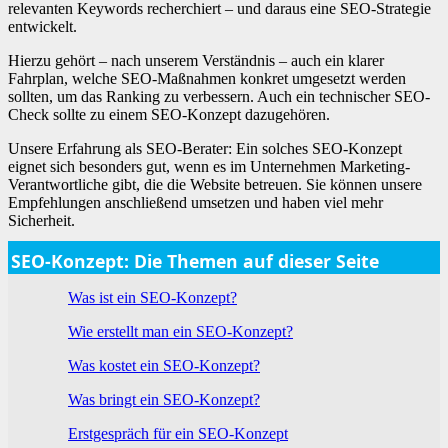
relevanten Keywords recherchiert – und daraus eine SEO-Strategie
entwickelt.
Hierzu gehört – nach unserem Verständnis – auch ein klarer
Fahrplan, welche SEO-Maßnahmen konkret umgesetzt werden
sollten, um das Ranking zu verbessern. Auch ein technischer SEO-
Check sollte zu einem SEO-Konzept dazugehören.
Unsere Erfahrung als SEO-Berater: Ein solches SEO-Konzept
eignet sich besonders gut, wenn es im Unternehmen Marketing-
Verantwortliche gibt, die die Website betreuen. Sie können unsere
Empfehlungen anschließend umsetzen und haben viel mehr
Sicherheit.
SEO-Konzept: Die Themen auf dieser Seite
Was ist ein SEO-Konzept?
Wie erstellt man ein SEO-Konzept?
Was kostet ein SEO-Konzept?
Was bringt ein SEO-Konzept?
Erstgespräch für ein SEO-Konzept