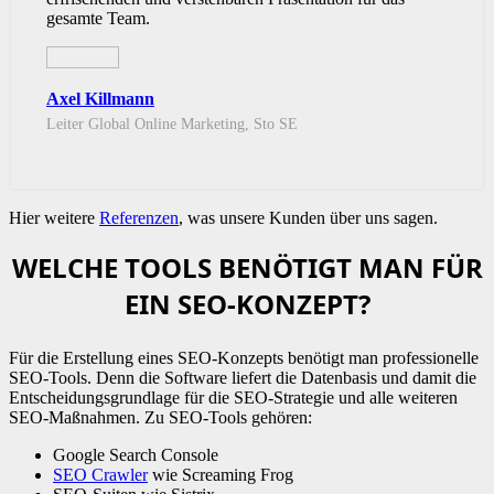
gesamte Team.
Axel Killmann
Leiter Global Online Marketing, Sto SE
Hier weitere
Referenzen
, was unsere Kunden über uns sagen.
WELCHE TOOLS BENÖTIGT MAN FÜR
EIN SEO-KONZEPT?
Für die Erstellung eines SEO-Konzepts benötigt man professionelle
SEO-Tools. Denn die Software liefert die Datenbasis und damit die
Entscheidungsgrundlage für die SEO-Strategie und alle weiteren
SEO-Maßnahmen. Zu SEO-Tools gehören:
Google Search Console
SEO Crawler
wie Screaming Frog