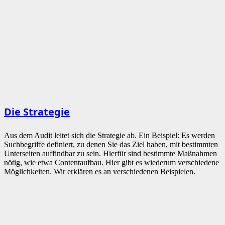
Die Strategie
Aus dem Audit leitet sich die Strategie ab. Ein Beispiel: Es werden
Suchbegriffe definiert, zu denen Sie das Ziel haben, mit bestimmten
Unterseiten auffindbar zu sein. Hierfür sind bestimmte Maßnahmen
nötig, wie etwa Contentaufbau. Hier gibt es wiederum verschiedene
Möglichkeiten. Wir erklären es an verschiedenen Beispielen.