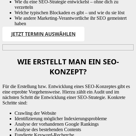
Wie du eine SEO-Strategie entwickelst – ohne dich zu
verzetteln
Welche typischen Blockaden es gibt – und wie du sie löst
Wie andere Marketing-Verantwortliche ihr SEO gemeistert
haben
JETZT TERMIN AUSWÄHLEN
WIE ERSTELLT MAN EIN SEO-
KONZEPT?
Für die Erstellung bzw. Entwicklung eines SEO-Konzeptes gibt es
eine erprobte Vorgehensweise. Hierzu zählt ein Audit und im
nächsten Schritt die Entwicklung einer SEO-Strategie. Konkrete
Schritte sind:
Crawling der Website
Identifizierung möglicher Indexierungsprobleme
Analyse der vorhandenen Google Rankings
Analyse des bestehenden Contents
Fundierte Keyword-Recherche