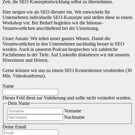
Zeit, die SEO Konzeptentwicklung selbst zu übernehmen.
Hier steigen wir als SEO-Berater ein. Wir entwickeln für
Unternehmen individuelle SEO-Konzepte und stellen diese in einem
Workshop vor. Bei Bedarf begleiten wir die Inhouse-
Verantwortlichen anschließend bei der Umsetzung.
Unser Ansatz: Wir teilen unser ganzes Wissen. Damit die
Verantwortlichen in den Unternehmen nachhaltig besser in SEO
werden. Auch in unserem Podcast besprechen wir zahlreiche
Fachthemen in der Tiefe. Auf LinkedIn diskutieren wir mit unseren
Hörerinnen und Hörern.
Gerne können wir uns zu einem SEO Kennenlernen verabreden (30
Min. Videokonferenz).
Name
Dieses Feld dient zur Validierung und sollte nicht verändert werden.
Dein Name
Vorname
Nachname
Deine Email