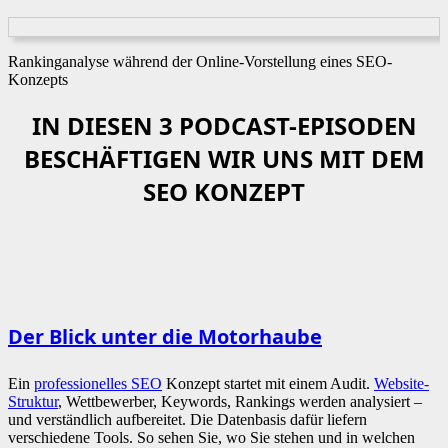
Rankinganalyse während der Online-Vorstellung eines SEO-
Konzepts
IN DIESEN 3 PODCAST-EPISODEN
BESCHÄFTIGEN WIR UNS MIT DEM
SEO KONZEPT
Der Blick unter die Motorhaube
Ein
professionelles SEO
Konzept startet mit einem Audit.
Website-
Struktur
, Wettbewerber, Keywords, Rankings werden analysiert –
und verständlich aufbereitet. Die Datenbasis dafür liefern
verschiedene Tools. So sehen Sie, wo Sie stehen und in welchen