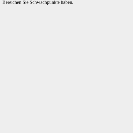
Bereichen Sie Schwachpunkte haben.