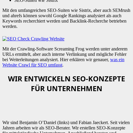
SEO-Suiten wie Sistrix
Mit den umfangreichen SEO-Suiten wie Sistrix, aber auch SEMrush
und ahrefs können sowohl Google Rankings analysiert als auch
Keywords recherchiert werden und Backlink-Recherche betrieben
werden.
Mit der Crawling-Software Screaming Frog werden unter anderem
URLs ermittelt, aber auch interne Verlinkung und mögliche Fehler
bei Weiterleitungen analysiert. Hier erklären wir genauer,
was ein
Website Crawl für SEO umfasst
.
WIR ENTWICKELN SEO-KONZEPTE
FÜR UNTERNEHMEN
Wir sind Benjamin O’Daniel (links) und Fabian Jaeckert. Seit vielen
Jahren arbeiten wir als SEO-Berater. Wir erstellen SEO-Konzepte