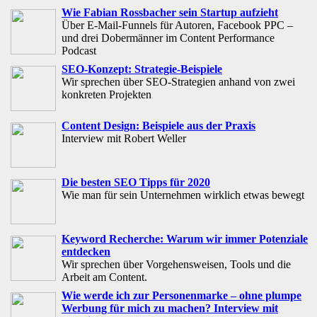
Wie Fabian Rossbacher sein Startup aufzieht
Über E-Mail-Funnels für Autoren, Facebook PPC –
und drei Dobermänner im Content Performance
Podcast
SEO-Konzept: Strategie-Beispiele
Wir sprechen über SEO-Strategien anhand von zwei
konkreten Projekten
Content Design: Beispiele aus der Praxis
Interview mit Robert Weller
Die besten SEO Tipps für 2020
Wie man für sein Unternehmen wirklich etwas bewegt
Keyword Recherche: Warum wir immer Potenziale
entdecken
Wir sprechen über Vorgehensweisen, Tools und die
Arbeit am Content.
Wie werde ich zur Personenmarke – ohne plumpe
Werbung für mich zu machen? Interview mit