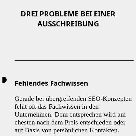
DREI PROBLEME BEI EINER
AUSSCHREIBUNG
Fehlendes Fachwissen
Gerade bei übergreifenden SEO-Konzepten
fehlt oft das Fachwissen in den
Unternehmen. Dem entsprechen wird am
ehesten nach dem Preis entschieden oder
auf Basis von persönlichen Kontakten.