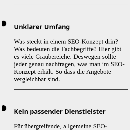
Unklarer Umfang
Was steckt in einem SEO-Konzept drin?
Was bedeuten die Fachbegriffe? Hier gibt
es viele Graubereiche. Deswegen sollte
jeder genau nachfragen, was man im SEO-
Konzept erhält. So dass die Angebote
vergleichbar sind.
Kein passender Dienstleister
Für übergreifende, allgemeine SEO-