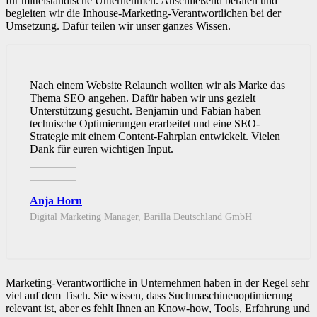
für mittelständische Unternehmen. Anschließend beraten und
begleiten wir die Inhouse-Marketing-Verantwortlichen bei der
Umsetzung. Dafür teilen wir unser ganzes Wissen.
Nach einem Website Relaunch wollten wir als Marke das
Thema SEO angehen. Dafür haben wir uns gezielt
Unterstützung gesucht. Benjamin und Fabian haben
technische Optimierungen erarbeitet und eine SEO-
Strategie mit einem Content-Fahrplan entwickelt. Vielen
Dank für euren wichtigen Input.
Anja Horn
Digital Marketing Manager, Barilla Deutschland GmbH
Marketing-Verantwortliche in Unternehmen haben in der Regel sehr
viel auf dem Tisch. Sie wissen, dass Suchmaschinenoptimierung
relevant ist, aber es fehlt Ihnen an Know-how, Tools, Erfahrung und