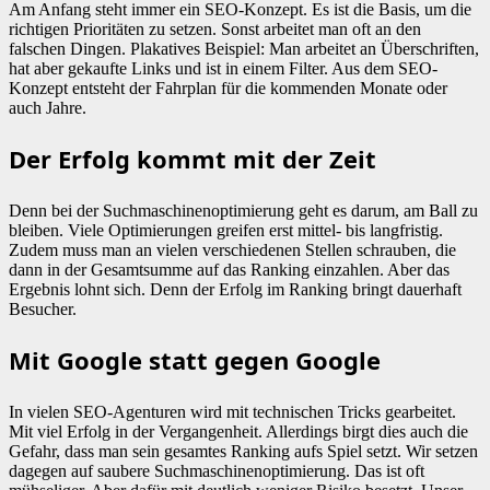
Am Anfang steht immer ein SEO-Konzept. Es ist die Basis, um die
richtigen Prioritäten zu setzen. Sonst arbeitet man oft an den
falschen Dingen. Plakatives Beispiel: Man arbeitet an Überschriften,
hat aber gekaufte Links und ist in einem Filter. Aus dem SEO-
Konzept entsteht der Fahrplan für die kommenden Monate oder
auch Jahre.
Der Erfolg kommt mit der Zeit
Denn bei der Suchmaschinenoptimierung geht es darum, am Ball zu
bleiben. Viele Optimierungen greifen erst mittel- bis langfristig.
Zudem muss man an vielen verschiedenen Stellen schrauben, die
dann in der Gesamtsumme auf das Ranking einzahlen. Aber das
Ergebnis lohnt sich. Denn der Erfolg im Ranking bringt dauerhaft
Besucher.
Mit Google statt gegen Google
In vielen SEO-Agenturen wird mit technischen Tricks gearbeitet.
Mit viel Erfolg in der Vergangenheit. Allerdings birgt dies auch die
Gefahr, dass man sein gesamtes Ranking aufs Spiel setzt. Wir setzen
dagegen auf saubere Suchmaschinenoptimierung. Das ist oft