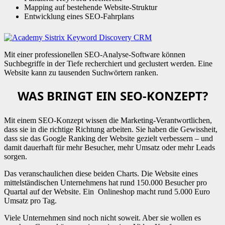
Mapping auf bestehende Website-Struktur
Entwicklung eines SEO-Fahrplans
Mit einer professionellen SEO-Analyse-Software können
Suchbegriffe in der Tiefe recherchiert und geclustert werden. Eine
Website kann zu tausenden Suchwörtern ranken.
WAS BRINGT EIN SEO-KONZEPT?
Mit einem SEO-Konzept wissen die Marketing-Verantwortlichen,
dass sie in die richtige Richtung arbeiten. Sie haben die Gewissheit,
dass sie das Google Ranking der Website gezielt verbessern – und
damit dauerhaft für mehr Besucher, mehr Umsatz oder mehr Leads
sorgen.
Das veranschaulichen diese beiden Charts. Die Website eines
mittelständischen Unternehmens hat rund 150.000 Besucher pro
Quartal auf der Website. Ein Onlineshop macht rund 5.000 Euro
Umsatz pro Tag.
Viele Unternehmen sind noch nicht soweit. Aber sie wollen es