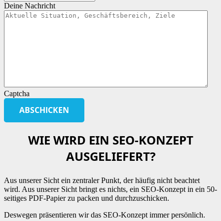
Deine Nachricht
Captcha
WIE WIRD EIN SEO-KONZEPT
AUSGELIEFERT?
Aus unserer Sicht ein zentraler Punkt, der häufig nicht beachtet
wird. Aus unserer Sicht bringt es nichts, ein SEO-Konzept in ein 50-
seitiges PDF-Papier zu packen und durchzuschicken.
Deswegen präsentieren wir das SEO-Konzept immer persönlich.