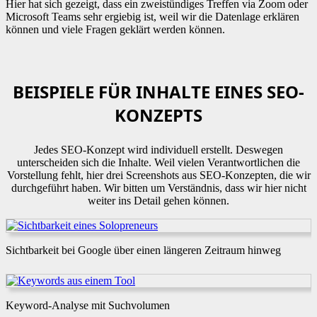
Hier hat sich gezeigt, dass ein zweistündiges Treffen via Zoom oder
Microsoft Teams sehr ergiebig ist, weil wir die Datenlage erklären
können und viele Fragen geklärt werden können.
BEISPIELE FÜR INHALTE EINES SEO-
KONZEPTS
Jedes SEO-Konzept wird individuell erstellt. Deswegen
unterscheiden sich die Inhalte. Weil vielen Verantwortlichen die
Vorstellung fehlt, hier drei Screenshots aus SEO-Konzepten, die wir
durchgeführt haben. Wir bitten um Verständnis, dass wir hier nicht
weiter ins Detail gehen können.
Sichtbarkeit bei Google über einen längeren Zeitraum hinweg
Keyword-Analyse mit Suchvolumen