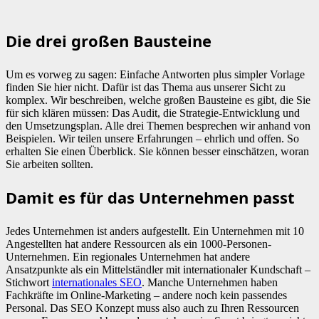
Die drei großen Bausteine
Um es vorweg zu sagen: Einfache Antworten plus simpler Vorlage
finden Sie hier nicht. Dafür ist das Thema aus unserer Sicht zu
komplex. Wir beschreiben, welche großen Bausteine es gibt, die Sie
für sich klären müssen: Das Audit, die Strategie-Entwicklung und
den Umsetzungsplan. Alle drei Themen besprechen wir anhand von
Beispielen. Wir teilen unsere Erfahrungen – ehrlich und offen. So
erhalten Sie einen Überblick. Sie können besser einschätzen, woran
Sie arbeiten sollten.
Damit es für das Unternehmen passt
Jedes Unternehmen ist anders aufgestellt. Ein Unternehmen mit 10
Angestellten hat andere Ressourcen als ein 1000-Personen-
Unternehmen. Ein regionales Unternehmen hat andere
Ansatzpunkte als ein Mittelständler mit internationaler Kundschaft –
Stichwort
internationales SEO
. Manche Unternehmen haben
Fachkräfte im Online-Marketing – andere noch kein passendes
Personal. Das SEO Konzept muss also auch zu Ihren Ressourcen