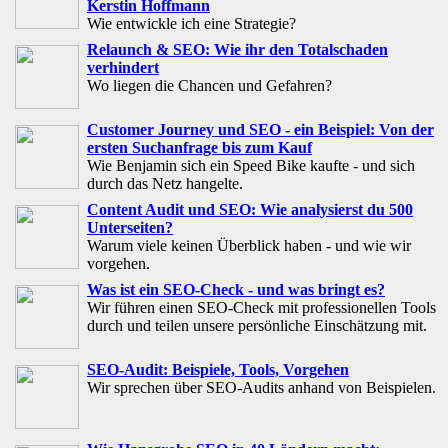
Kerstin Hoffmann
Wie entwickle ich eine Strategie?
Relaunch & SEO: Wie ihr den Totalschaden
verhindert
Wo liegen die Chancen und Gefahren?
Customer Journey und SEO - ein Beispiel: Von der
ersten Suchanfrage bis zum Kauf
Wie Benjamin sich ein Speed Bike kaufte - und sich
durch das Netz hangelte.
Content Audit und SEO: Wie analysierst du 500
Unterseiten?
Warum viele keinen Überblick haben - und wie wir
vorgehen.
Was ist ein SEO-Check - und was bringt es?
Wir führen einen SEO-Check mit professionellen Tools
durch und teilen unsere persönliche Einschätzung mit.
SEO-Audit: Beispiele, Tools, Vorgehen
Wir sprechen über SEO-Audits anhand von Beispielen.