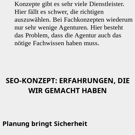
Konzepte gibt es sehr viele Dienstleister.
Hier fällt es schwer, die richtigen
auszuwählen. Bei Fachkonzepten wiederum
nur sehr wenige Agenturen. Hier besteht
das Problem, dass die Agentur auch das
nötige Fachwissen haben muss.
SEO-KONZEPT: ERFAHRUNGEN, DIE
WIR GEMACHT HABEN
Planung bringt Sicherheit