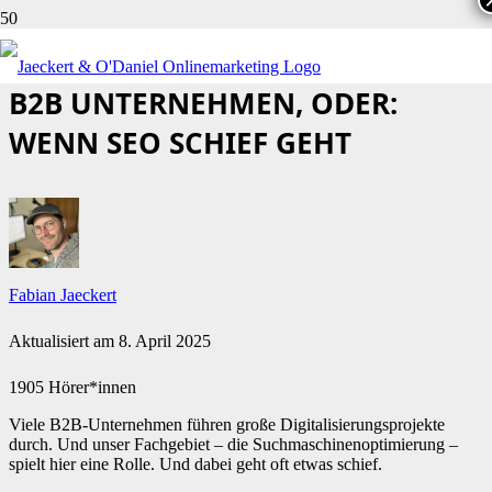
DIGITALISIERUNGSPROJEKTE IN
B2B UNTERNEHMEN, ODER:
WENN SEO SCHIEF GEHT
Fabian Jaeckert
Aktualisiert am
8. April 2025
1905 Hörer*innen
Viele B2B-Unternehmen führen große Digitalisierungsprojekte
durch. Und unser Fachgebiet – die Suchmaschinenoptimierung –
spielt hier eine Rolle. Und dabei geht oft etwas schief.