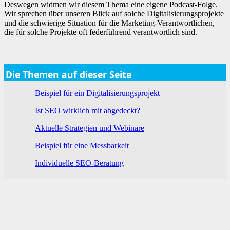
Deswegen widmen wir diesem Thema eine eigene Podcast-Folge.
Wir sprechen über unseren Blick auf solche Digitalisierungsprojekte
und die schwierige Situation für die Marketing-Verantwortlichen,
die für solche Projekte oft federführend verantwortlich sind.
Die Themen auf dieser Seite
Beispiel für ein Digitalisierungsprojekt
Ist SEO wirklich mit abgedeckt?
Aktuelle Strategien und Webinare
Beispiel für eine Messbarkeit
Individuelle SEO-Beratung