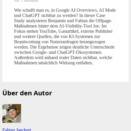
vor 2 Monaten
Wie schafft man es, in Google AI Overviews, AI Mode
und ChatGPT sichtbar zu werden? In dieser Case
Study analysieren Benjamin und Fabian die Offpage-
Maßnahmen hinter dem AI-Visibility-Tool Joe. Im
Fokus stehen YouTube, Gastartikel, externe Publisher
und weitere Quellen, die von KI-Systemen zur
Beantwortung von Nutzeranfragen herangezogen
werden. Die Ergebnisse zeigen deutliche Unterschiede
zwischen Google- und ChatGPT-Ökosystemen.
Außerdem wird anhand realer Daten sichtbar, welche
Maßnahmen tatsächlich Wirkung entfalten.
Über den Autor
Fabian Jaeckert