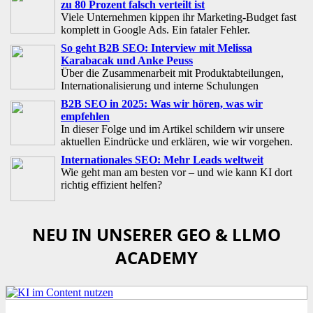
zu 80 Prozent falsch verteilt ist
Viele Unternehmen kippen ihr Marketing-Budget fast
komplett in Google Ads. Ein fataler Fehler.
So geht B2B SEO: Interview mit Melissa
Karabacak und Anke Peuss
Über die Zusammenarbeit mit Produktabteilungen,
Internationalisierung und interne Schulungen
B2B SEO in 2025: Was wir hören, was wir
empfehlen
In dieser Folge und im Artikel schildern wir unsere
aktuellen Eindrücke und erklären, wie wir vorgehen.
Internationales SEO: Mehr Leads weltweit
Wie geht man am besten vor – und wie kann KI dort
richtig effizient helfen?
NEU IN UNSERER GEO & LLMO
ACADEMY