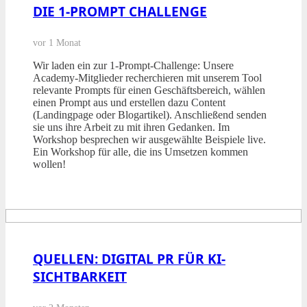
DIE 1-PROMPT CHALLENGE
vor 1 Monat
Wir laden ein zur 1-Prompt-Challenge: Unsere
Academy-Mitglieder recherchieren mit unserem Tool
relevante Prompts für einen Geschäftsbereich, wählen
einen Prompt aus und erstellen dazu Content
(Landingpage oder Blogartikel). Anschließend senden
sie uns ihre Arbeit zu mit ihren Gedanken. Im
Workshop besprechen wir ausgewählte Beispiele live.
Ein Workshop für alle, die ins Umsetzen kommen
wollen!
QUELLEN: DIGITAL PR FÜR KI-
SICHTBARKEIT