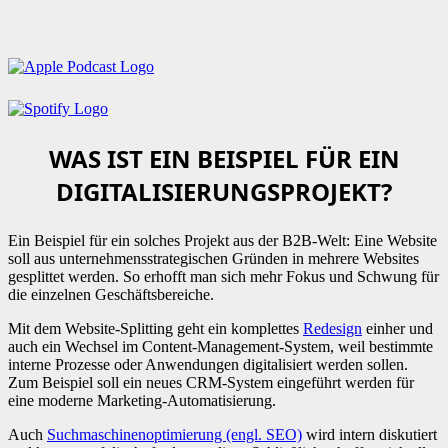
WAS IST EIN BEISPIEL FÜR EIN
DIGITALISIERUNGSPROJEKT?
Ein Beispiel für ein solches Projekt aus der B2B-Welt: Eine Website
soll aus unternehmensstrategischen Gründen in mehrere Websites
gesplittet werden. So erhofft man sich mehr Fokus und Schwung für
die einzelnen Geschäftsbereiche.
Mit dem Website-Splitting geht ein komplettes
Redesign
einher und
auch ein Wechsel im Content-Management-System, weil bestimmte
interne Prozesse oder Anwendungen digitalisiert werden sollen.
Zum Beispiel soll ein neues CRM-System eingeführt werden für
eine moderne Marketing-Automatisierung.
Auch
Suchmaschinenoptimierung (engl. SEO)
wird intern diskutiert