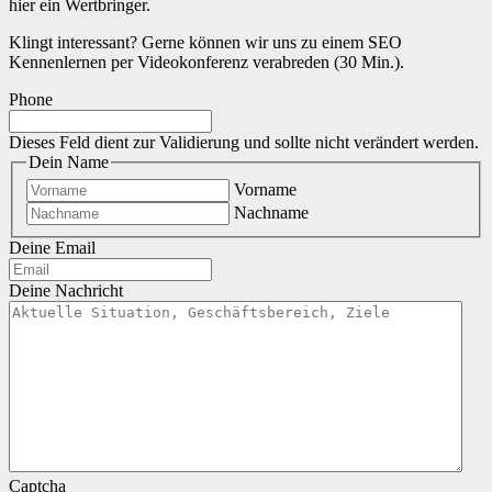
hier ein Wertbringer.
Klingt interessant? Gerne können wir uns zu einem SEO
Kennenlernen per Videokonferenz verabreden (30 Min.).
Phone
Dieses Feld dient zur Validierung und sollte nicht verändert werden.
Dein Name
Vorname
Nachname
Deine Email
Deine Nachricht
Captcha