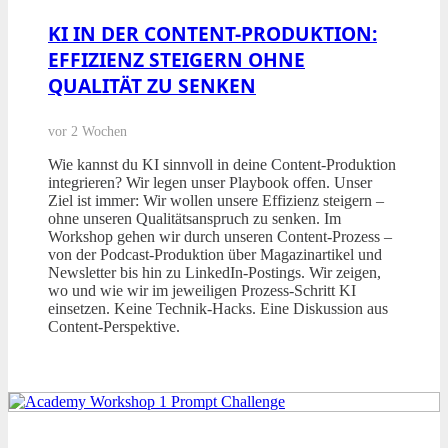
KI IN DER CONTENT-PRODUKTION:
EFFIZIENZ STEIGERN OHNE
QUALITÄT ZU SENKEN
vor 2 Wochen
Wie kannst du KI sinnvoll in deine Content-Produktion
integrieren? Wir legen unser Playbook offen. Unser
Ziel ist immer: Wir wollen unsere Effizienz steigern –
ohne unseren Qualitätsanspruch zu senken. Im
Workshop gehen wir durch unseren Content-Prozess –
von der Podcast-Produktion über Magazinartikel und
Newsletter bis hin zu LinkedIn-Postings. Wir zeigen,
wo und wie wir im jeweiligen Prozess-Schritt KI
einsetzen. Keine Technik-Hacks. Eine Diskussion aus
Content-Perspektive.