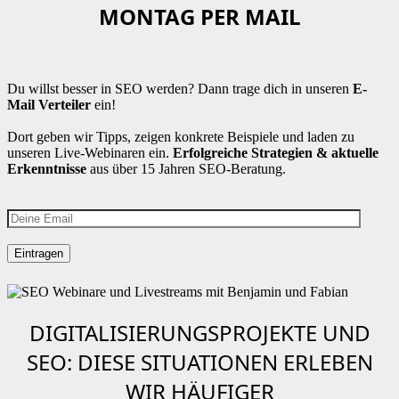
MONTAG PER MAIL
Du willst besser in SEO werden? Dann trage dich in unseren
E-
Mail Verteiler
ein!
Dort geben wir Tipps, zeigen konkrete Beispiele und laden zu
unseren Live-Webinaren ein.
Erfolgreiche Strategien & aktuelle
Erkenntnisse
aus über 15 Jahren SEO-Beratung.
DIGITALISIERUNGSPROJEKTE UND
SEO: DIESE SITUATIONEN ERLEBEN
WIR HÄUFIGER