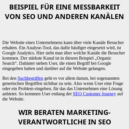
BEISPIEL FÜR EINE MESSBARKEIT
VON SEO UND ANDEREN KANÄLEN
Die Website eines Unternehmens kann über viele Kanäle Besucher
erhalten. Ein Analyse-Tool, das dafür häufiger eingesetzt wird, ist
Google Analytics. Hier sieht man über welche Kanäle die Besucher
kommen. Der stärkste Kanal ist in diesem Beispiel „Organic
Search“. Dahinter stehen User, die einen Begriff bei Google
eingegeben haben und darüber auf die Website gelangen.
Bei den
Suchbegriffen
geht es vor allem darum, bei sogenannten
generischen Begriffen sichtbar zu sein. Also wenn User eine Frage
oder ein Problem eingeben, für das das Unternehmen eine Lösung
anbietet. So kommen User entlang der
SEO Customer Journey
auf
die Website.
WIR BERATEN MARKETING-
VERANTWORTLICHE IN SEO