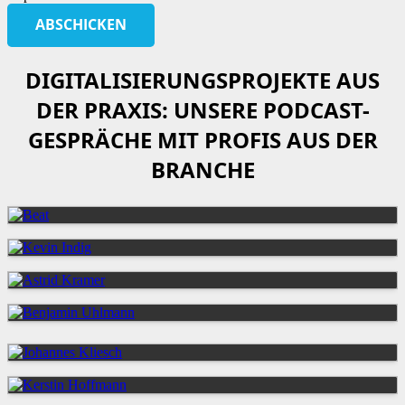
DIGITALISIERUNGSPROJEKTE AUS
DER PRAXIS: UNSERE PODCAST-
GESPRÄCHE MIT PROFIS AUS DER
BRANCHE