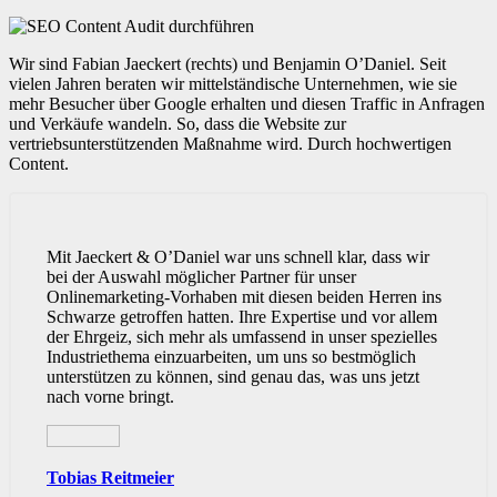
Wir sind Fabian Jaeckert (rechts) und Benjamin O’Daniel. Seit
vielen Jahren beraten wir mittelständische Unternehmen, wie sie
mehr Besucher über Google erhalten und diesen Traffic in Anfragen
und Verkäufe wandeln. So, dass die Website zur
vertriebsunterstützenden Maßnahme wird. Durch hochwertigen
Content.
Mit Jaeckert & O’Daniel war uns schnell klar, dass wir
bei der Auswahl möglicher Partner für unser
Onlinemarketing-Vorhaben mit diesen beiden Herren ins
Schwarze getroffen hatten. Ihre Expertise und vor allem
der Ehrgeiz, sich mehr als umfassend in unser spezielles
Industriethema einzuarbeiten, um uns so bestmöglich
unterstützen zu können, sind genau das, was uns jetzt
nach vorne bringt.
Tobias Reitmeier