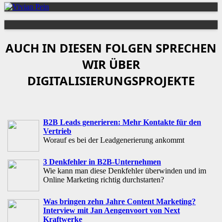
AUCH IN DIESEN FOLGEN SPRECHEN
WIR ÜBER
DIGITALISIERUNGSPROJEKTE
B2B Leads generieren: Mehr Kontakte für den
Vertrieb
Worauf es bei der Leadgenerierung ankommt
3 Denkfehler in B2B-Unternehmen
Wie kann man diese Denkfehler überwinden und im
Online Marketing richtig durchstarten?
Was bringen zehn Jahre Content Marketing?
Interview mit Jan Aengenvoort von Next
Kraftwerke