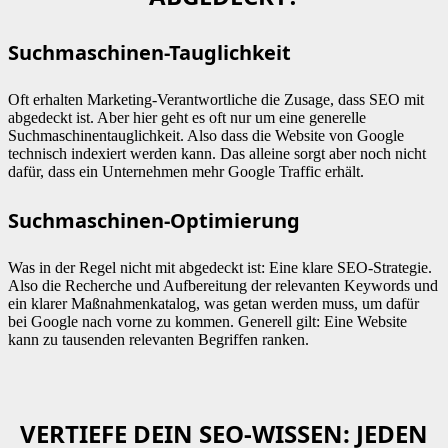
Suchmaschinen-Tauglichkeit
Oft erhalten Marketing-Verantwortliche die Zusage, dass SEO mit
abgedeckt ist. Aber hier geht es oft nur um eine generelle
Suchmaschinentauglichkeit. Also dass die Website von Google
technisch indexiert werden kann. Das alleine sorgt aber noch nicht
dafür, dass ein Unternehmen mehr Google Traffic erhält.
Suchmaschinen-Optimierung
Was in der Regel nicht mit abgedeckt ist: Eine klare SEO-Strategie.
Also die Recherche und Aufbereitung der relevanten Keywords und
ein klarer Maßnahmenkatalog, was getan werden muss, um dafür
bei Google nach vorne zu kommen. Generell gilt: Eine Website
kann zu tausenden relevanten Begriffen ranken.
VERTIEFE DEIN SEO-WISSEN: JEDEN