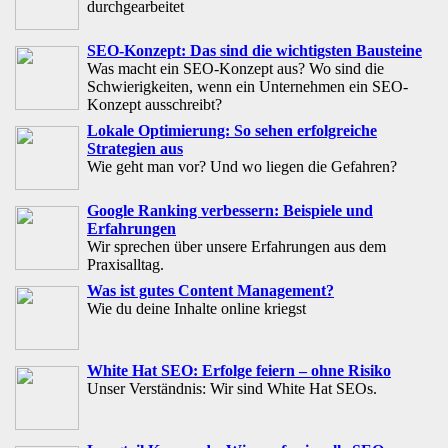
durchgearbeitet
SEO-Konzept: Das sind die wichtigsten Bausteine
Was macht ein SEO-Konzept aus? Wo sind die
Schwierigkeiten, wenn ein Unternehmen ein SEO-
Konzept ausschreibt?
Lokale Optimierung: So sehen erfolgreiche
Strategien aus
Wie geht man vor? Und wo liegen die Gefahren?
Google Ranking verbessern: Beispiele und
Erfahrungen
Wir sprechen über unsere Erfahrungen aus dem
Praxisalltag.
Was ist gutes Content Management?
Wie du deine Inhalte online kriegst
White Hat SEO: Erfolge feiern – ohne Risiko
Unser Verständnis: Wir sind White Hat SEOs.