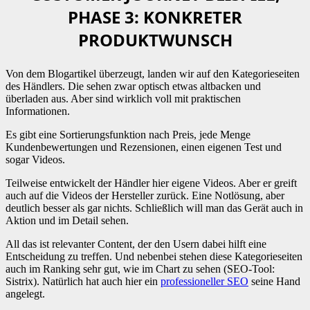
PHASE 3: KONKRETER
PRODUKTWUNSCH
Von dem Blogartikel überzeugt, landen wir auf den Kategorieseiten
des Händlers. Die sehen zwar optisch etwas altbacken und
überladen aus. Aber sind wirklich voll mit praktischen
Informationen.
Es gibt eine Sortierungsfunktion nach Preis, jede Menge
Kundenbewertungen und Rezensionen, einen eigenen Test und
sogar Videos.
Teilweise entwickelt der Händler hier eigene Videos. Aber er greift
auch auf die Videos der Hersteller zurück. Eine Notlösung, aber
deutlich besser als gar nichts. Schließlich will man das Gerät auch in
Aktion und im Detail sehen.
All das ist relevanter Content, der den Usern dabei hilft eine
Entscheidung zu treffen. Und nebenbei stehen diese Kategorieseiten
auch im Ranking sehr gut, wie im Chart zu sehen (SEO-Tool:
Sistrix). Natürlich hat auch hier ein
professioneller SEO
seine Hand
angelegt.