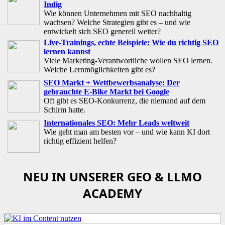
Indig
Wie können Unternehmen mit SEO nachhaltig
wachsen? Welche Strategien gibt es – und wie
entwickelt sich SEO generell weiter?
Live-Trainings, echte Beispiele: Wie du richtig SEO
lernen kannst
Viele Marketing-Verantwortliche wollen SEO lernen.
Welche Lernmöglichkeiten gibt es?
SEO Markt + Wettbewerbsanalyse: Der
gebrauchte E-Bike Markt bei Google
Oft gibt es SEO-Konkurrenz, die niemand auf dem
Schirm hatte.
Internationales SEO: Mehr Leads weltweit
Wie geht man am besten vor – und wie kann KI dort
richtig effizient helfen?
NEU IN UNSERER GEO & LLMO
ACADEMY