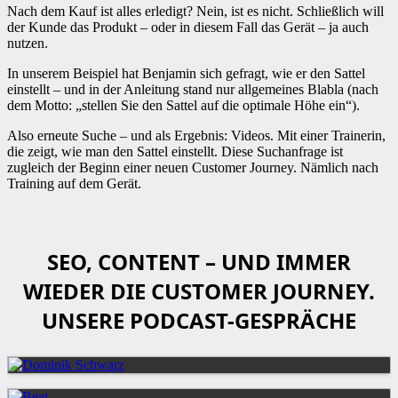
Nach dem Kauf ist alles erledigt? Nein, ist es nicht. Schließlich will
der Kunde das Produkt – oder in diesem Fall das Gerät – ja auch
nutzen.
In unserem Beispiel hat Benjamin sich gefragt, wie er den Sattel
einstellt – und in der Anleitung stand nur allgemeines Blabla (nach
dem Motto: „stellen Sie den Sattel auf die optimale Höhe ein“).
Also erneute Suche – und als Ergebnis: Videos. Mit einer Trainerin,
die zeigt, wie man den Sattel einstellt. Diese Suchanfrage ist
zugleich der Beginn einer neuen Customer Journey. Nämlich nach
Training auf dem Gerät.
SEO, CONTENT – UND IMMER
WIEDER DIE CUSTOMER JOURNEY.
UNSERE PODCAST-GESPRÄCHE