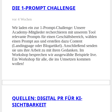
DIE 1-PROMPT CHALLENGE
vor 4 Wochen
Wir laden ein zur 1-Prompt-Challenge: Unsere
Academy-Mitglieder recherchieren mit unserem Tool
relevante Prompts für einen Geschäftsbereich, wählen
einen Prompt aus und erstellen dazu Content
(Landingpage oder Blogartikel). Anschließend senden
sie uns ihre Arbeit zu mit ihren Gedanken. Im
Workshop besprechen wir ausgewählte Beispiele live.
Ein Workshop für alle, die ins Umsetzen kommen
wollen!
QUELLEN: DIGITAL PR FÜR KI-
SICHTBARKEIT