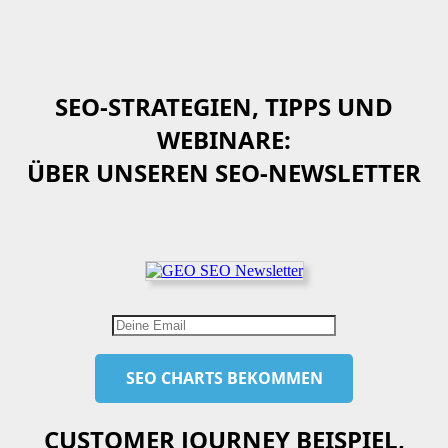
SEO-STRATEGIEN, TIPPS UND
WEBINARE:
ÜBER UNSEREN SEO-NEWSLETTER
CUSTOMER JOURNEY BEISPIEL,