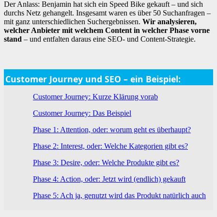
Der Anlass: Benjamin hat sich ein Speed Bike gekauft – und sich
durchs Netz gehangelt. Insgesamt waren es über 50 Suchanfragen –
mit ganz unterschiedlichen Suchergebnissen.
Wir analysieren,
welcher Anbieter mit welchem Content in welcher Phase vorne
stand
– und entfalten daraus eine SEO- und Content-Strategie.
Customer Journey und SEO – ein Beispiel:
Customer Journey: Kurze Klärung vorab
Customer Journey: Das Beispiel
Phase 1: Attention, oder: worum geht es überhaupt?
Phase 2: Interest, oder: Welche Kategorien gibt es?
Phase 3: Desire, oder: Welche Produkte gibt es?
Phase 4: Action, oder: Jetzt wird (endlich) gekauft
Phase 5: Ach ja, genutzt wird das Produkt natürlich auch