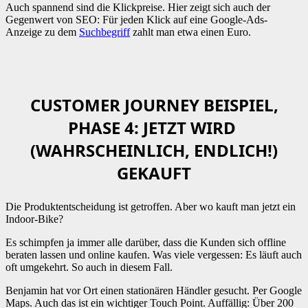
Auch spannend sind die Klickpreise. Hier zeigt sich auch der
Gegenwert von SEO: Für jeden Klick auf eine Google-Ads-
Anzeige zu dem
Suchbegriff
zahlt man etwa einen Euro.
CUSTOMER JOURNEY BEISPIEL,
PHASE 4: JETZT WIRD
(WAHRSCHEINLICH, ENDLICH!)
GEKAUFT
Die Produktentscheidung ist getroffen. Aber wo kauft man jetzt ein
Indoor-Bike?
Es schimpfen ja immer alle darüber, dass die Kunden sich offline
beraten lassen und online kaufen. Was viele vergessen: Es läuft auch
oft umgekehrt. So auch in diesem Fall.
Benjamin hat vor Ort einen stationären Händler gesucht. Per Google
Maps. Auch das ist ein wichtiger Touch Point. Auffällig: Über 200