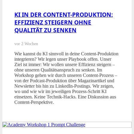
KI IN DER CONTENT-PRODUKTION:
EFFIZIENZ STEIGERN OHNE
QUALITÄT ZU SENKEN
vor 2 Wochen
Wie kannst du KI sinnvoll in deine Content-Produktion
integrieren? Wir legen unser Playbook offen. Unser
Ziel ist immer: Wir wollen unsere Effizienz steigern –
ohne unseren Qualitätsanspruch zu senken. Im
Workshop gehen wir durch unseren Content-Prozess –
von der Podcast-Produktion über Magazinartikel und
Newsletter bis hin zu LinkedIn-Postings. Wir zeigen,
wo und wie wir im jeweiligen Prozess-Schritt KI
einsetzen. Keine Technik-Hacks. Eine Diskussion aus
Content-Perspektive.