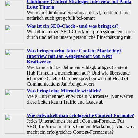
Clubhouse Content Strategie: Interview mit Paula
Lotte Thurm
Wie man Clubhouse Sessions aufsetzt, moderiert und
natürlich auch gut gefüllt bekommt.
Was ist ein SEO-Check - und was bringt es?
Wir führen einen SEO-Check mit professionellen Tools
durch und teilen unsere persönliche Einschätzung mit.
Was bringen zehn Jahre Content Marketing?
Interview mit Jan Aengenvoort von Next
Kraftwerke
Wie baue ich über Jahre ein schlagkräftiges Content
Hub für mein Unternehmen auf? Und wie überzeuge
ich meine Chefs? Darüber sprechen wir mit Head of
Communications Jan Aengenvoort
Was bringt eine Microsite wirklich?
Viele Unternehmen entwickeln Microsites. Nur werfen
diese Seiten kaum Traffic und Leads ab.
Wie entwickelt man erfolgreiche Content-Formate?
Jedes Unternehmen braucht Content-Formate. Für
SEO, für Social und fürs Content Marketing. Aber was
macht ein erfolgreiches Content-Format aus?