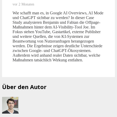
vor 2 Monaten
Wie schafft man es, in Google AI Overviews, AI Mode
und ChatGPT sichtbar zu werden? In dieser Case
Study analysieren Benjamin und Fabian die Offpage-
Maßnahmen hinter dem AI-Visibility-Tool Joe. Im
Fokus stehen YouTube, Gastartikel, externe Publisher
und weitere Quellen, die von KI-Systemen zur
Beantwortung von Nutzeranfragen herangezogen
werden. Die Ergebnisse zeigen deutliche Unterschiede
zwischen Google- und ChatGPT-Ökosystemen.
Außerdem wird anhand realer Daten sichtbar, welche
Maßnahmen tatsächlich Wirkung entfalten.
Über den Autor