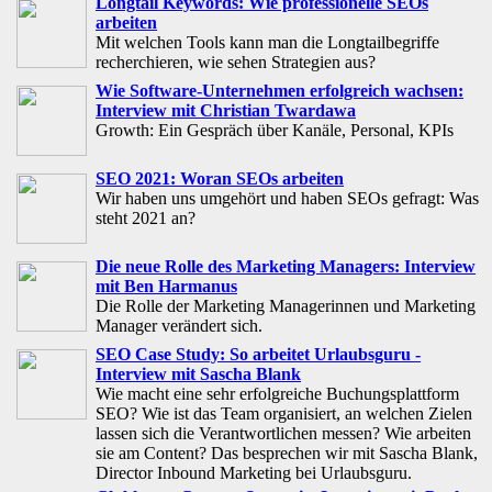
Longtail Keywords: Wie professionelle SEOs
arbeiten
Mit welchen Tools kann man die Longtailbegriffe
recherchieren, wie sehen Strategien aus?
Wie Software-Unternehmen erfolgreich wachsen:
Interview mit Christian Twardawa
Growth: Ein Gespräch über Kanäle, Personal, KPIs
SEO 2021: Woran SEOs arbeiten
Wir haben uns umgehört und haben SEOs gefragt: Was
steht 2021 an?
Die neue Rolle des Marketing Managers: Interview
mit Ben Harmanus
Die Rolle der Marketing Managerinnen und Marketing
Manager verändert sich.
SEO Case Study: So arbeitet Urlaubsguru -
Interview mit Sascha Blank
Wie macht eine sehr erfolgreiche Buchungsplattform
SEO? Wie ist das Team organisiert, an welchen Zielen
lassen sich die Verantwortlichen messen? Wie arbeiten
sie am Content? Das besprechen wir mit Sascha Blank,
Director Inbound Marketing bei Urlaubsguru.