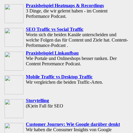
Praxisbeispiel Heatmaps & Recordings
3 Dinge, die wir gelernt haben - im Content
Performance Podcast.
SEO Traffic vs Social Traffic
Worin sich die beiden Kanäle unterscheiden und
welche Folgen das für Content und Ziele hat. Content-
Performance-Podcast .
Praxisbeispiel Linkaufbau
Wie Portale und Onlineshops besser ranken. Der
Content Perormance Podcast.
Mobile Traffic vs Desktop Traffic
Wir vergleichen die beiden Traffic-Arten.
Storytelling
(K)ein Fall für SEO
Customer Journey: Wie Google darüber denkt
Wir haben die Consumer Insights von Google