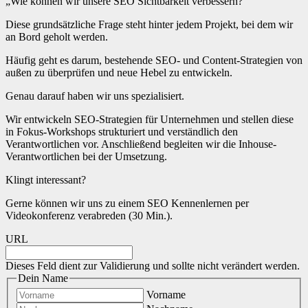
„Wie können wir unsere SEO Sichtbarkeit verbessern?“
Diese grundsätzliche Frage steht hinter jedem Projekt, bei dem wir
an Bord geholt werden.
Häufig geht es darum, bestehende SEO- und Content-Strategien von
außen zu überprüfen und neue Hebel zu entwickeln.
Genau darauf haben wir uns spezialisiert.
Wir entwickeln SEO-Strategien für Unternehmen und stellen diese
in Fokus-Workshops strukturiert und verständlich den
Verantwortlichen vor. Anschließend begleiten wir die Inhouse-
Verantwortlichen bei der Umsetzung.
Klingt interessant?
Gerne können wir uns zu einem SEO Kennenlernen per
Videokonferenz verabreden (30 Min.).
URL
Dieses Feld dient zur Validierung und sollte nicht verändert werden.
Dein Name
Vorname