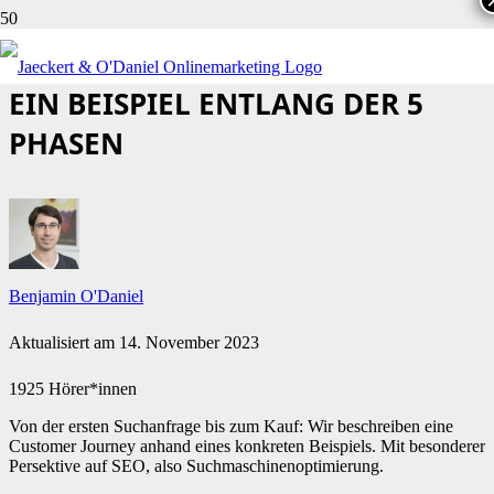
CUSTOMER JOURNEY UND SEO:
EIN BEISPIEL ENTLANG DER 5
PHASEN
Benjamin O'Daniel
Aktualisiert am
14. November 2023
1925 Hörer*innen
Von der ersten Suchanfrage bis zum Kauf: Wir beschreiben eine
Customer Journey anhand eines konkreten Beispiels. Mit besonderer
Persektive auf SEO, also Suchmaschinenoptimierung.