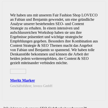
Wir haben uns mit unserem Fair Fashion Shop LOVECO
an Fabian und Benjamin gewendet, um eine gründliche
Analyse unserer bestehenden SEO- und Content
Strategie zu erhalten. In einem intensiven und
aufschlussreichen Workshop haben sie uns ihre
Ergebnisse präsentiert und wichtige strategische
Empfehlungen gegeben. Besonders ihre Kombination aus
Content Strategie & SEO Themen macht das Angebot
von Fabian und Benjamin so spannend. Wir haben tolle
Denkanstöße bekommen und können die Arbeit der
beiden jedem weiterempfehlen, der Content & SEO
gezielt miteinander verbinden möchte.
Moritz Marker
Geschäftsführer, loveco GmbH