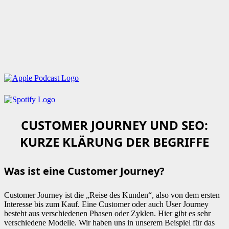
CUSTOMER JOURNEY UND SEO:
KURZE KLÄRUNG DER BEGRIFFE
Was ist eine Customer Journey?
Customer Journey ist die „Reise des Kunden“, also von dem ersten
Interesse bis zum Kauf. Eine Customer oder auch User Journey
besteht aus verschiedenen Phasen oder Zyklen. Hier gibt es sehr
verschiedene Modelle. Wir haben uns in unserem Beispiel für das