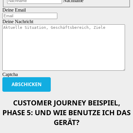
Nachname
Deine Email
Deine Nachricht
Captcha
CUSTOMER JOURNEY BEISPIEL,
PHASE 5: UND WIE BENUTZE ICH DAS
GERÄT?