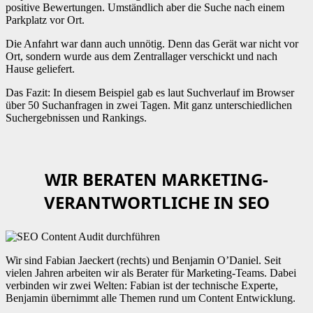
positive Bewertungen. Umständlich aber die Suche nach einem
Parkplatz vor Ort.
Die Anfahrt war dann auch unnötig. Denn das Gerät war nicht vor
Ort, sondern wurde aus dem Zentrallager verschickt und nach
Hause geliefert.
Das Fazit: In diesem Beispiel gab es laut Suchverlauf im Browser
über 50 Suchanfragen in zwei Tagen. Mit ganz unterschiedlichen
Suchergebnissen und Rankings.
WIR BERATEN MARKETING-
VERANTWORTLICHE IN SEO
Wir sind Fabian Jaeckert (rechts) und Benjamin O’Daniel. Seit
vielen Jahren arbeiten wir als Berater für Marketing-Teams. Dabei
verbinden wir zwei Welten: Fabian ist der technische Experte,
Benjamin übernimmt alle Themen rund um Content Entwicklung.