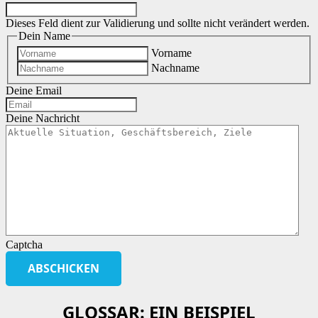
Dieses Feld dient zur Validierung und sollte nicht verändert werden.
Dein Name
Vorname
Nachname
Deine Email
Deine Nachricht
Captcha
GLOSSAR: EIN BEISPIEL