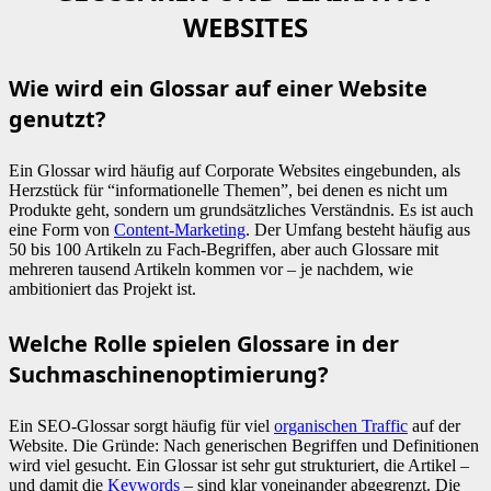
WEBSITES
Wie wird ein Glossar auf einer Website
genutzt?
Ein Glossar wird häufig auf Corporate Websites eingebunden, als
Herzstück für “informationelle Themen”, bei denen es nicht um
Produkte geht, sondern um grundsätzliches Verständnis. Es ist auch
eine Form von
Content-Marketing
. Der Umfang besteht häufig aus
50 bis 100 Artikeln zu Fach-Begriffen, aber auch Glossare mit
mehreren tausend Artikeln kommen vor – je nachdem, wie
ambitioniert das Projekt ist.
Welche Rolle spielen Glossare in der
Suchmaschinenoptimierung?
Ein SEO-Glossar sorgt häufig für viel
organischen Traffic
auf der
Website. Die Gründe: Nach generischen Begriffen und Definitionen
wird viel gesucht. Ein Glossar ist sehr gut strukturiert, die Artikel –
und damit die
Keywords
– sind klar voneinander abgegrenzt. Die