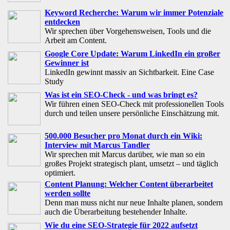
Keyword Recherche: Warum wir immer Potenziale
entdecken
Wir sprechen über Vorgehensweisen, Tools und die
Arbeit am Content.
Google Core Update: Warum LinkedIn ein großer
Gewinner ist
LinkedIn gewinnt massiv an Sichtbarkeit. Eine Case
Study
Was ist ein SEO-Check - und was bringt es?
Wir führen einen SEO-Check mit professionellen Tools
durch und teilen unsere persönliche Einschätzung mit.
500.000 Besucher pro Monat durch ein Wiki:
Interview mit Marcus Tandler
Wir sprechen mit Marcus darüber, wie man so ein
großes Projekt strategisch plant, umsetzt – und täglich
optimiert.
Content Planung: Welcher Content überarbeitet
werden sollte
Denn man muss nicht nur neue Inhalte planen, sondern
auch die Überarbeitung bestehender Inhalte.
Wie du eine SEO-Strategie für 2022 aufsetzt