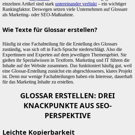
einzelnen Artikel sind stark
untereinander verlinkt
– ein wichtiger
Rankingfaktor. Deswegen setzen viele Unternehmen auf Glossare
als Marketing- oder SEO-Maßnahme.
Wie Texte für Glossar erstellen?
Häufig ist eine Fachabteilung für die Erstellung des Glossars
zuständig, was sich oft in Fach-Sprache niederschlägt. Also die
Expertinnen und Experten auf dem jeweiligen Themengebiet. Sie
gießen ihr Spezialwissen in Textform. Marketing und IT führen die
Inhalte auf der Website zusammen. Das funktioniert häufig gut, weil
eine Glossar-Erstellung zunächst ein abgeschlossenes, klares Projekt
ist. Denn nur wenige Fachabteilungen haben ein Interesse, dauerhaft
für das Marketing Inhalte zu erstellen.
GLOSSAR ERSTELLEN: DREI
KNACKPUNKTE AUS SEO-
PERSPEKTIVE
Leichte Kopierbarkeit