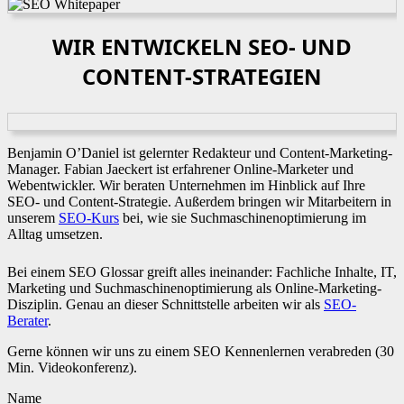
WIR ENTWICKELN SEO- UND
CONTENT-STRATEGIEN
Benjamin O’Daniel ist gelernter Redakteur und Content-Marketing-
Manager. Fabian Jaeckert ist erfahrener Online-Marketer und
Webentwickler. Wir beraten Unternehmen im Hinblick auf Ihre
SEO- und Content-Strategie. Außerdem bringen wir Mitarbeitern in
unserem
SEO-Kurs
bei, wie sie Suchmaschinenoptimierung im
Alltag umsetzen.
Bei einem SEO Glossar greift alles ineinander: Fachliche Inhalte, IT,
Marketing und Suchmaschinenoptimierung als Online-Marketing-
Disziplin. Genau an dieser Schnittstelle arbeiten wir als
SEO-
Berater
.
Gerne können wir uns zu einem SEO Kennenlernen verabreden (30
Min. Videokonferenz).
Name