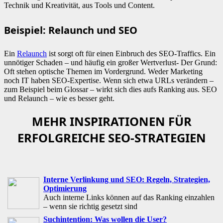
Technik und Kreativität, aus Tools und Content.
Beispiel: Relaunch und SEO
Ein
Relaunch
ist sorgt oft für einen Einbruch des SEO-Traffics. Ein
unnötiger Schaden – und häufig ein großer Wertverlust- Der Grund:
Oft stehen optische Themen im Vordergrund. Weder Marketing
noch IT haben SEO-Expertise. Wenn sich etwa URLs verändern –
zum Beispiel beim Glossar – wirkt sich dies aufs Ranking aus. SEO
und Relaunch – wie es besser geht.
MEHR INSPIRATIONEN FÜR
ERFOLGREICHE SEO-STRATEGIEN
Interne Verlinkung und SEO: Regeln, Strategien,
Optimierung
Auch interne Links können auf das Ranking einzahlen
– wenn sie richtig gesetzt sind
Suchintention: Was wollen die User?