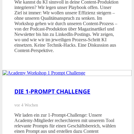
Wie kannst du KI sinnvoll in deine Content-Produktion
integrieren? Wir legen unser Playbook offen. Unser
Ziel ist immer: Wir wollen unsere Effizienz steigern –
ohne unseren Qualitätsanspruch zu senken. Im
Workshop gehen wir durch unseren Content-Prozess –
von der Podcast-Produktion über Magazinartikel und
Newsletter bis hin zu LinkedIn-Postings. Wir zeigen,
wo und wie wir im jeweiligen Prozess-Schritt KI
einsetzen. Keine Technik-Hacks. Eine Diskussion aus
Content-Perspektive.
DIE 1-PROMPT CHALLENGE
vor 4 Wochen
Wir laden ein zur 1-Prompt-Challenge: Unsere
Academy-Mitglieder recherchieren mit unserem Tool
relevante Prompts für einen Geschäftsbereich, wählen
einen Prompt aus und erstellen dazu Content