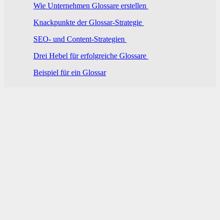
Wie Unternehmen Glossare erstellen
Knackpunkte der Glossar-Strategie
SEO- und Content-Strategien
Drei Hebel für erfolgreiche Glossare
Beispiel für ein Glossar