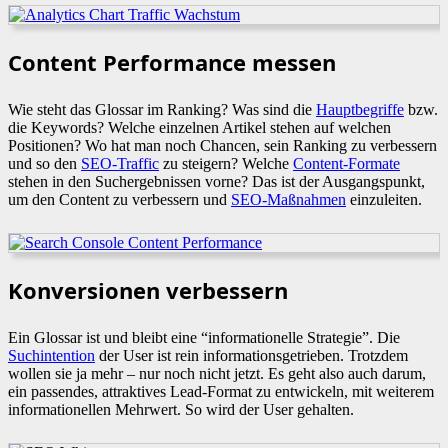
Content Performance messen
Wie steht das Glossar im Ranking? Was sind die
Hauptbegriffe
bzw.
die Keywords? Welche einzelnen Artikel stehen auf welchen
Positionen? Wo hat man noch Chancen, sein Ranking zu verbessern
und so den
SEO-Traffic
zu steigern? Welche
Content-Formate
stehen in den Suchergebnissen vorne? Das ist der Ausgangspunkt,
um den Content zu verbessern und
SEO-Maßnahmen
einzuleiten.
Konversionen verbessern
Ein Glossar ist und bleibt eine “informationelle Strategie”. Die
Suchintention
der User ist rein informationsgetrieben. Trotzdem
wollen sie ja mehr – nur noch nicht jetzt. Es geht also auch darum,
ein passendes, attraktives Lead-Format zu entwickeln, mit weiterem
informationellen Mehrwert. So wird der User gehalten.