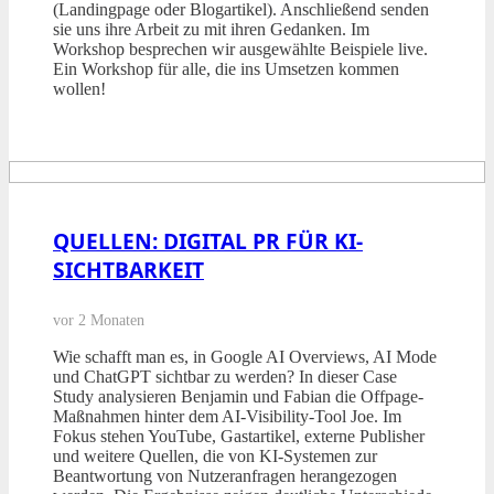
(Landingpage oder Blogartikel). Anschließend senden
sie uns ihre Arbeit zu mit ihren Gedanken. Im
Workshop besprechen wir ausgewählte Beispiele live.
Ein Workshop für alle, die ins Umsetzen kommen
wollen!
QUELLEN: DIGITAL PR FÜR KI-
SICHTBARKEIT
vor 2 Monaten
Wie schafft man es, in Google AI Overviews, AI Mode
und ChatGPT sichtbar zu werden? In dieser Case
Study analysieren Benjamin und Fabian die Offpage-
Maßnahmen hinter dem AI-Visibility-Tool Joe. Im
Fokus stehen YouTube, Gastartikel, externe Publisher
und weitere Quellen, die von KI-Systemen zur
Beantwortung von Nutzeranfragen herangezogen