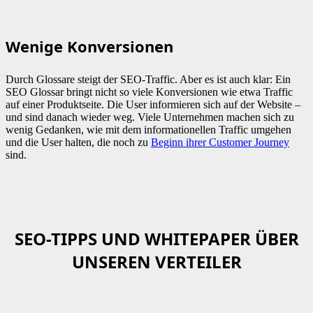
Wenige Konversionen
Durch Glossare steigt der SEO-Traffic. Aber es ist auch klar: Ein
SEO Glossar bringt nicht so viele Konversionen wie etwa Traffic
auf einer Produktseite. Die User informieren sich auf der Website –
und sind danach wieder weg. Viele Unternehmen machen sich zu
wenig Gedanken, wie mit dem informationellen Traffic umgehen
und die User halten, die noch zu
Beginn ihrer Customer Journey
sind.
SEO-TIPPS UND WHITEPAPER ÜBER
UNSEREN VERTEILER