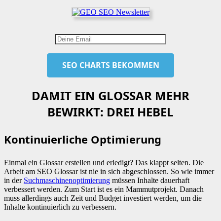
DAMIT EIN GLOSSAR MEHR
BEWIRKT: DREI HEBEL
Kontinuierliche Optimierung
Einmal ein Glossar erstellen und erledigt? Das klappt selten. Die
Arbeit am SEO Glossar ist nie in sich abgeschlossen. So wie immer
in der
Suchmaschinenoptimierung
müssen Inhalte dauerhaft
verbessert werden. Zum Start ist es ein Mammutprojekt. Danach
muss allerdings auch Zeit und Budget investiert werden, um die
Inhalte kontinuierlich zu verbessern.