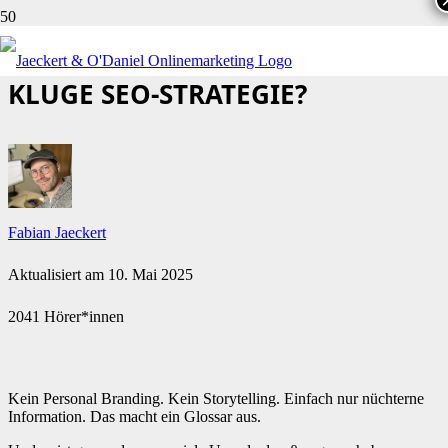
GLOSSAR ERSTELLEN: EINE
KLUGE SEO-STRATEGIE?
Fabian Jaeckert
Aktualisiert am
10. Mai 2025
2041 Hörer*innen
Kein Personal Branding. Kein Storytelling. Einfach nur nüchterne
Information. Das macht ein Glossar aus.