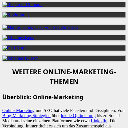
WEITERE ONLINE-MARKETING-
THEMEN
Überblick: Online-Marketing
Online-Marketing
und SEO hat viele Facetten und Disziplinen. Von
Blog-Marketing-Strategien
über
lokale Optimierung
bis zu Social
Media und seine einzelnen Plattformen wie etwa
LinkedIn
. Die
Verbindung: Immer dreht es sich um das Zusammenspiel aus