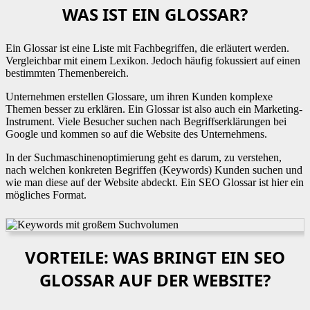
WAS IST EIN GLOSSAR?
Ein Glossar ist eine Liste mit Fachbegriffen, die erläutert werden.
Vergleichbar mit einem Lexikon. Jedoch häufig fokussiert auf einen
bestimmten Themenbereich.
Unternehmen erstellen Glossare, um ihren Kunden komplexe
Themen besser zu erklären. Ein Glossar ist also auch ein Marketing-
Instrument. Viele Besucher suchen nach Begriffserklärungen bei
Google und kommen so auf die Website des Unternehmens.
In der Suchmaschinenoptimierung geht es darum, zu verstehen,
nach welchen konkreten Begriffen (Keywords) Kunden suchen und
wie man diese auf der Website abdeckt. Ein SEO Glossar ist hier ein
mögliches Format.
VORTEILE: WAS BRINGT EIN SEO
GLOSSAR AUF DER WEBSITE?