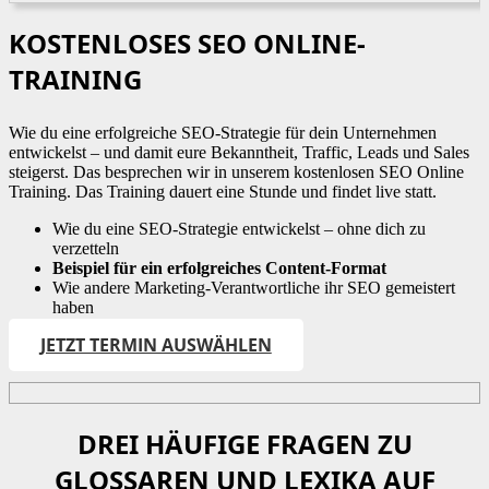
KOSTENLOSES SEO ONLINE-
TRAINING
Wie du eine erfolgreiche SEO-Strategie für dein Unternehmen
entwickelst – und damit eure Bekanntheit, Traffic, Leads und Sales
steigerst. Das besprechen wir in unserem kostenlosen SEO Online
Training. Das Training dauert eine Stunde und findet live statt.
Wie du eine SEO-Strategie entwickelst – ohne dich zu
verzetteln
Beispiel für ein erfolgreiches Content-Format
Wie andere Marketing-Verantwortliche ihr SEO gemeistert
haben
JETZT TERMIN AUSWÄHLEN
DREI HÄUFIGE FRAGEN ZU
GLOSSAREN UND LEXIKA AUF