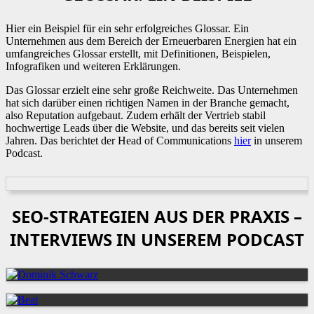
Hier ein Beispiel für ein sehr erfolgreiches Glossar. Ein
Unternehmen aus dem Bereich der Erneuerbaren Energien hat ein
umfangreiches Glossar erstellt, mit Definitionen, Beispielen,
Infografiken und weiteren Erklärungen.
Das Glossar erzielt eine sehr große Reichweite. Das Unternehmen
hat sich darüber einen richtigen Namen in der Branche gemacht,
also Reputation aufgebaut. Zudem erhält der Vertrieb stabil
hochwertige Leads über die Website, und das bereits seit vielen
Jahren. Das berichtet der Head of Communications
hier
in unserem
Podcast.
SEO-STRATEGIEN AUS DER PRAXIS –
INTERVIEWS IN UNSEREM PODCAST