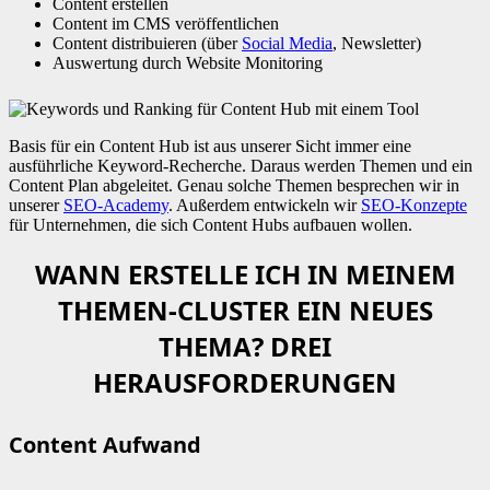
Content erstellen
Content im CMS veröffentlichen
Content distribuieren (über
Social Media
, Newsletter)
Auswertung durch Website Monitoring
Basis für ein Content Hub ist aus unserer Sicht immer eine
ausführliche Keyword-Recherche. Daraus werden Themen und ein
Content Plan abgeleitet. Genau solche Themen besprechen wir in
unserer
SEO-Academy
. Außerdem entwickeln wir
SEO-Konzepte
für Unternehmen, die sich Content Hubs aufbauen wollen.
WANN ERSTELLE ICH IN MEINEM
THEMEN-CLUSTER EIN NEUES
THEMA? DREI
HERAUSFORDERUNGEN
Content Aufwand