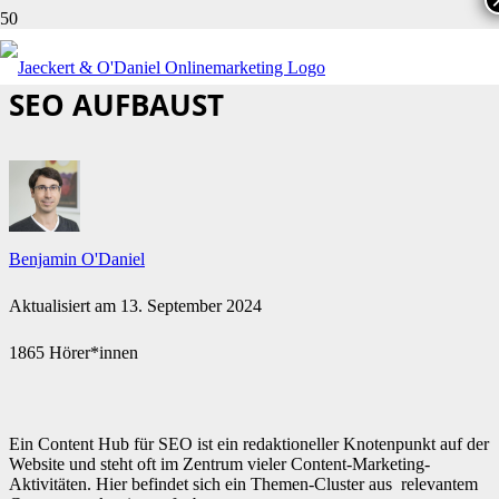
WIE DU EIN CONTENT HUB FÜR
SEO AUFBAUST
Benjamin O'Daniel
Aktualisiert am
13. September 2024
1865 Hörer*innen
Ein Content Hub für SEO ist ein redaktioneller Knotenpunkt auf der
Website und steht oft im Zentrum vieler Content-Marketing-
Aktivitäten. Hier befindet sich ein Themen-Cluster aus relevantem