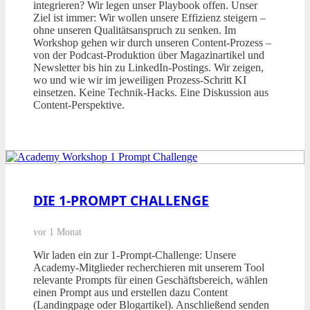
integrieren? Wir legen unser Playbook offen. Unser
Ziel ist immer: Wir wollen unsere Effizienz steigern –
ohne unseren Qualitätsanspruch zu senken. Im
Workshop gehen wir durch unseren Content-Prozess –
von der Podcast-Produktion über Magazinartikel und
Newsletter bis hin zu LinkedIn-Postings. Wir zeigen,
wo und wie wir im jeweiligen Prozess-Schritt KI
einsetzen. Keine Technik-Hacks. Eine Diskussion aus
Content-Perspektive.
DIE 1-PROMPT CHALLENGE
vor 1 Monat
Wir laden ein zur 1-Prompt-Challenge: Unsere
Academy-Mitglieder recherchieren mit unserem Tool
relevante Prompts für einen Geschäftsbereich, wählen
einen Prompt aus und erstellen dazu Content
(Landingpage oder Blogartikel). Anschließend senden