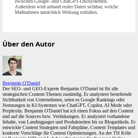
zwischen Google- und ChatGPT-Ökosystemen.
Außerdem wird anhand realer Daten sichtbar, welche
Maßnahmen tatsächlich Wirkung entfalten.
Über den Autor
Benjamin O'Daniel
Der SEO- und GEO-Experte Benjamin O'Daniel ist für alle
strategischen Content-Themen zuständig. Er analysiere bestehende
Sichtbarkeit von Unternehmen, seien es Google Rankings oder
Nennungen in KI-Systemen wie ChatGPT, Copilot, AI Mode oder
Perplexity. Benjamin O'Daniel hat ich einen Fokus auf den Content
und auf die Sources bzw. Verlinkungen. Er analysiert vorhandene
Inhalte, von Landingpages und Produktseiten bis zu Blogartikeln. Er
entwickle Content Strategien und Fahrpläne, Content Templates und
konkrete Vorschläge für Content Optimierungen. An der TH Köln