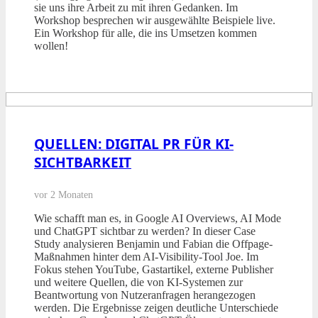
sie uns ihre Arbeit zu mit ihren Gedanken. Im
Workshop besprechen wir ausgewählte Beispiele live.
Ein Workshop für alle, die ins Umsetzen kommen
wollen!
QUELLEN: DIGITAL PR FÜR KI-
SICHTBARKEIT
vor 2 Monaten
Wie schafft man es, in Google AI Overviews, AI Mode
und ChatGPT sichtbar zu werden? In dieser Case
Study analysieren Benjamin und Fabian die Offpage-
Maßnahmen hinter dem AI-Visibility-Tool Joe. Im
Fokus stehen YouTube, Gastartikel, externe Publisher
und weitere Quellen, die von KI-Systemen zur
Beantwortung von Nutzeranfragen herangezogen
werden. Die Ergebnisse zeigen deutliche Unterschiede