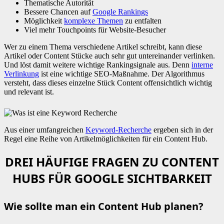
Thematische Autorität
Bessere Chancen auf
Google Rankings
Möglichkeit
komplexe Themen
zu entfalten
Viel mehr Touchpoints für Website-Besucher
Wer zu einem Thema verschiedene Artikel schreibt, kann diese
Artikel oder Content Stücke auch sehr gut untereinander verlinken.
Und löst damit weitere wichtige Rankingsignale aus. Denn
interne
Verlinkung
ist eine wichtige SEO-Maßnahme. Der Algorithmus
versteht, dass dieses einzelne Stück Content offensichtlich wichtig
und relevant ist.
Aus einer umfangreichen
Keyword-Recherche
ergeben sich in der
Regel eine Reihe von Artikelmöglichkeiten für ein Content Hub.
DREI HÄUFIGE FRAGEN ZU CONTENT
HUBS FÜR GOOGLE SICHTBARKEIT
Wie sollte man ein Content Hub planen?