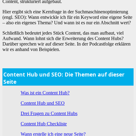
Content, strukturiert aufgebaut.
Hier ergibt sich eine Kernfrage in der Suchmaschinenoptimierung
(engl. SEO): Wann entwickle ich für ein Keyword eine eigene Seite
– also ein eigenes Thema? Und wann ist es nur ein Abschnitt wert?
Schließlich bedeutet jedes Stück Content, das man aufbaut, viel
Aufwand. Wann lohnt sich die Erweiterung des Content Hubs?
Darüber sprechen wir auf dieser Seite. In der Podcastfolge erklären
wir es anhand von Beispielen.
Content Hub und SEO: Die Themen auf dieser
Seite
Was ist ein Content Hub?
Content Hub und SEO
Drei Fragen zu Content Hubs
Content Hub Checkliste
Wann erstelle ich eine neue Seite?