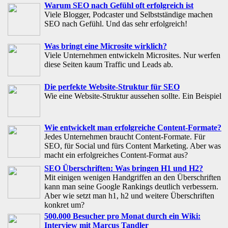
Warum SEO nach Gefühl oft erfolgreich ist
Viele Blogger, Podcaster und Selbstständige machen
SEO nach Gefühl. Und das sehr erfolgreich!
Was bringt eine Microsite wirklich?
Viele Unternehmen entwickeln Microsites. Nur werfen
diese Seiten kaum Traffic und Leads ab.
Die perfekte Website-Struktur für SEO
Wie eine Website-Struktur aussehen sollte. Ein Beispiel
Wie entwickelt man erfolgreiche Content-Formate?
Jedes Unternehmen braucht Content-Formate. Für
SEO, für Social und fürs Content Marketing. Aber was
macht ein erfolgreiches Content-Format aus?
SEO Überschriften: Was bringen H1 und H2?
Mit einigen wenigen Handgriffen an den Überschriften
kann man seine Google Rankings deutlich verbessern.
Aber wie setzt man h1, h2 und weitere Überschriften
konkret um?
500.000 Besucher pro Monat durch ein Wiki:
Interview mit Marcus Tandler