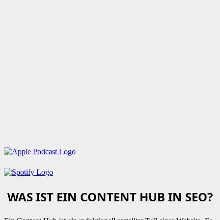
WAS IST EIN CONTENT HUB IN SEO?