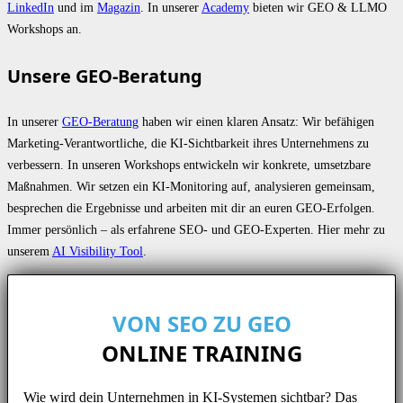
LinkedIn
und im
Magazin
. In unserer
Academy
bieten wir GEO & LLMO
Workshops an.
Unsere GEO-Beratung
In unserer
GEO-Beratung
haben wir einen klaren Ansatz: Wir befähigen
Marketing-Verantwortliche, die KI-Sichtbarkeit ihres Unternehmens zu
verbessern. In unseren Workshops entwickeln wir konkrete, umsetzbare
Maßnahmen. Wir setzen ein KI-Monitoring auf, analysieren gemeinsam,
besprechen die Ergebnisse und arbeiten mit dir an euren GEO-Erfolgen.
Immer persönlich – als erfahrene SEO- und GEO-Experten. Hier mehr zu
unserem
AI Visibility Tool
.
VON SEO ZU GEO
ONLINE TRAINING
Wie wird dein Unternehmen in KI-Systemen sichtbar? Das