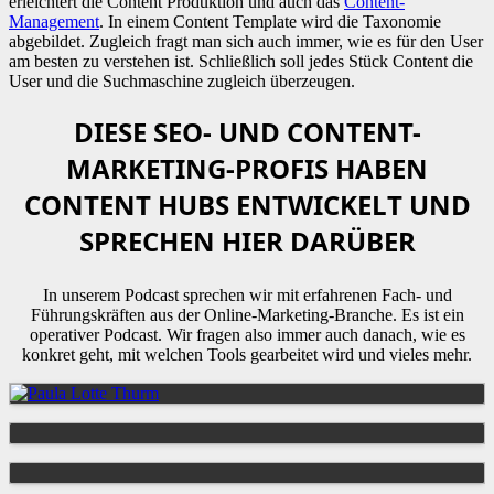
erleichtert die Content Produktion und auch das
Content-
Management
. In einem Content Template wird die Taxonomie
abgebildet. Zugleich fragt man sich auch immer, wie es für den User
am besten zu verstehen ist. Schließlich soll jedes Stück Content die
User und die Suchmaschine zugleich überzeugen.
DIESE SEO- UND CONTENT-
MARKETING-PROFIS HABEN
CONTENT HUBS ENTWICKELT UND
SPRECHEN HIER DARÜBER
In unserem Podcast sprechen wir mit erfahrenen Fach- und
Führungskräften aus der Online-Marketing-Branche. Es ist ein
operativer Podcast. Wir fragen also immer auch danach, wie es
konkret geht, mit welchen Tools gearbeitet wird und vieles mehr.