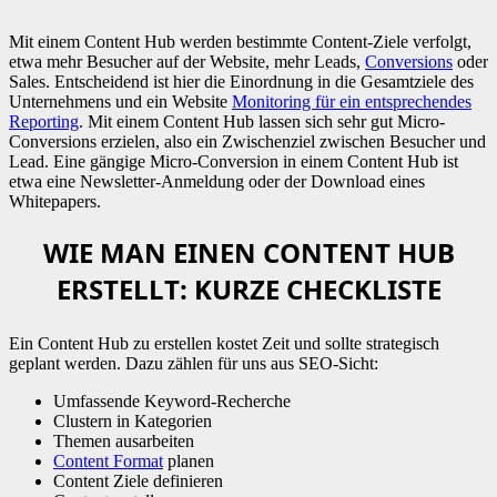
Mit einem Content Hub werden bestimmte Content-Ziele verfolgt,
etwa mehr Besucher auf der Website, mehr Leads,
Conversions
oder
Sales. Entscheidend ist hier die Einordnung in die Gesamtziele des
Unternehmens und ein Website
Monitoring für ein entsprechendes
Reporting
.
Mit einem Content Hub lassen sich sehr gut Micro-
Conversions erzielen, also ein Zwischenziel zwischen Besucher und
Lead. Eine gängige Micro-Conversion in einem Content Hub ist
etwa eine Newsletter-Anmeldung oder der Download eines
Whitepapers.
WIE MAN EINEN CONTENT HUB
ERSTELLT: KURZE CHECKLISTE
Ein Content Hub zu erstellen kostet Zeit und sollte strategisch
geplant werden. Dazu zählen für uns aus SEO-Sicht:
Umfassende Keyword-Recherche
Clustern in Kategorien
Themen ausarbeiten
Content Format
planen
Content Ziele definieren