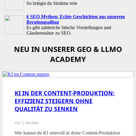
So bringst du Struktur rein
6 SEO Mythen: Echte Geschichten aus unserem
Beratungsalltag
Es gibt zahlreiche falsche Vorstellungen und
Glaubenssätze zu SEO.
NEU IN UNSERER GEO & LLMO
ACADEMY
KI IN DER CONTENT-PRODUKTION:
EFFIZIENZ STEIGERN OHNE
QUALITÄT ZU SENKEN
vor 2 Wochen
Wie kannst du KI sinnvoll in deine Content-Produktion