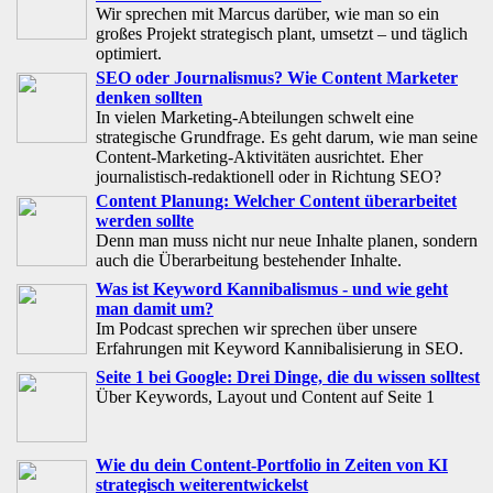
Wir sprechen mit Marcus darüber, wie man so ein
großes Projekt strategisch plant, umsetzt – und täglich
optimiert.
SEO oder Journalismus? Wie Content Marketer
denken sollten
In vielen Marketing-Abteilungen schwelt eine
strategische Grundfrage. Es geht darum, wie man seine
Content-Marketing-Aktivitäten ausrichtet. Eher
journalistisch-redaktionell oder in Richtung SEO?
Content Planung: Welcher Content überarbeitet
werden sollte
Denn man muss nicht nur neue Inhalte planen, sondern
auch die Überarbeitung bestehender Inhalte.
Was ist Keyword Kannibalismus - und wie geht
man damit um?
Im Podcast sprechen wir sprechen über unsere
Erfahrungen mit Keyword Kannibalisierung in SEO.
Seite 1 bei Google: Drei Dinge, die du wissen solltest
Über Keywords, Layout und Content auf Seite 1
Wie du dein Content-Portfolio in Zeiten von KI
strategisch weiterentwickelst