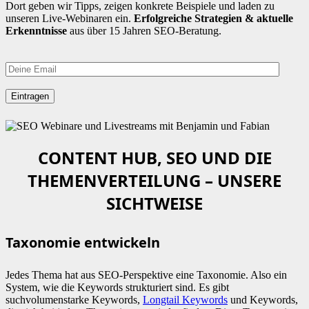
Dort geben wir Tipps, zeigen konkrete Beispiele und laden zu
unseren Live-Webinaren ein.
Erfolgreiche Strategien & aktuelle
Erkenntnisse
aus über 15 Jahren SEO-Beratung.
CONTENT HUB, SEO UND DIE
THEMENVERTEILUNG – UNSERE
SICHTWEISE
Taxonomie entwickeln
Jedes Thema hat aus SEO-Perspektive eine Taxonomie. Also ein
System, wie die Keywords strukturiert sind. Es gibt
suchvolumenstarke Keywords,
Longtail Keywords
und Keywords,