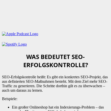
WAS BEDEUTET SEO-
ERFOLGSKONTROLLE?
SEO-Erfolgskontrolle heißt: Es gibt ein konkretes SEO-Projekt, das
aus definierten SEO-Maßnahmen besteht. Mit dem Ziel mehr SEO-
Traffic zu generieren. Die Schritte dorthin gilt es zu überwachen –
auch um daraus zu lernen.
Beispiele:
Ein großer Onlineshop hat ein Indexierungs-Problem – das