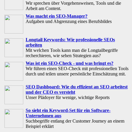
Wir sprechen über Vorgehensweisen, Tools und die
Arbeit am Content.
Was macht ein SEO-Manager?
Aufgaben und Abgrenzung eines Berufsbildes
Longtail Keywords: Wie professionelle SEOs
arbeiten
Mit welchen Tools kann man die Longtailbegriffe
recherchieren, wie sehen Strategien aus?
Was ist ein SEO-Check - und was bringt es?
Wir führen einen SEO-Check mit professionellen Tools
durch und teilen unsere persönliche Einschätzung mit.
SEO Dashboard: Wie du effizient an SEO arbeitest
und der CEO es versteht
Unser Plädoyer für wenige, wichtige Reports
So sieht ein Keyword-Set für ein Software-
Unternehmen aus
Suchbegriffe entlang der Customer Journey an einem
Beispiel erklärt