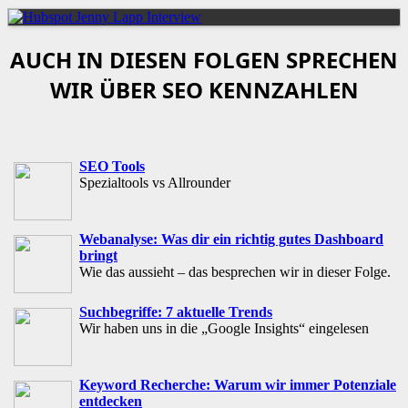
AUCH IN DIESEN FOLGEN SPRECHEN
WIR ÜBER SEO KENNZAHLEN
SEO Tools
Spezialtools vs Allrounder
Webanalyse: Was dir ein richtig gutes Dashboard
bringt
Wie das aussieht – das besprechen wir in dieser Folge.
Suchbegriffe: 7 aktuelle Trends
Wir haben uns in die „Google Insights“ eingelesen
Keyword Recherche: Warum wir immer Potenziale
entdecken