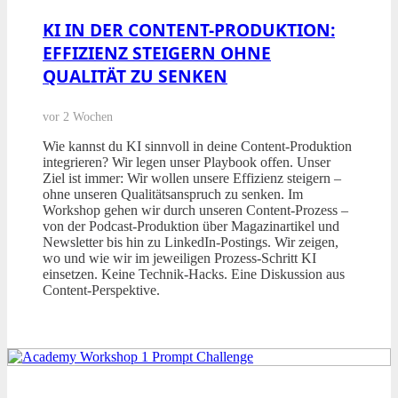
KI IN DER CONTENT-PRODUKTION:
EFFIZIENZ STEIGERN OHNE
QUALITÄT ZU SENKEN
vor 2 Wochen
Wie kannst du KI sinnvoll in deine Content-Produktion
integrieren? Wir legen unser Playbook offen. Unser
Ziel ist immer: Wir wollen unsere Effizienz steigern –
ohne unseren Qualitätsanspruch zu senken. Im
Workshop gehen wir durch unseren Content-Prozess –
von der Podcast-Produktion über Magazinartikel und
Newsletter bis hin zu LinkedIn-Postings. Wir zeigen,
wo und wie wir im jeweiligen Prozess-Schritt KI
einsetzen. Keine Technik-Hacks. Eine Diskussion aus
Content-Perspektive.