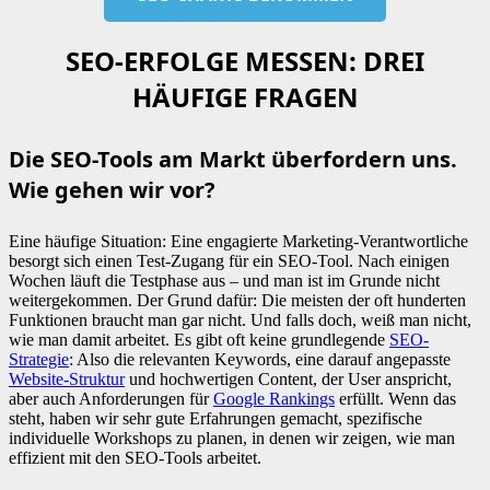
SEO-ERFOLGE MESSEN: DREI
HÄUFIGE FRAGEN
Die SEO-Tools am Markt überfordern uns.
Wie gehen wir vor?
Eine häufige Situation: Eine engagierte Marketing-Verantwortliche
besorgt sich einen Test-Zugang für ein SEO-Tool. Nach einigen
Wochen läuft die Testphase aus – und man ist im Grunde nicht
weitergekommen. Der Grund dafür: Die meisten der oft hunderten
Funktionen braucht man gar nicht. Und falls doch, weiß man nicht,
wie man damit arbeitet. Es gibt oft keine grundlegende
SEO-
Strategie
: Also die relevanten Keywords, eine darauf angepasste
Website-Struktur
und hochwertigen Content, der User anspricht,
aber auch Anforderungen für
Google Rankings
erfüllt. Wenn das
steht, haben wir sehr gute Erfahrungen gemacht, spezifische
individuelle Workshops zu planen, in denen wir zeigen, wie man
effizient mit den SEO-Tools arbeitet.