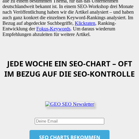
alle zu einem bestimmten Thema, für das das Unternehmen
deutschlandweit bekannt ist. In einem SEO-Workshop drei Monate
nach Veröffentlichung haben wir die Artikel analysiert – und haben
auch ganz konkret die einzelnen Keyword-Rankings analysiert. Im
Bezug auf abgedeckte Suchbegriffe,
Klickraten
, Ranking-
Entwicklung der
Fokus-Keywords
. Um daraus wiederum
Empfehlungen abzuleiten für weitere Artikel.
JEDE WOCHE EIN SEO-CHART – OFT
IM BEZUG AUF DIE SEO-KONTROLLE