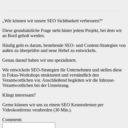
„Wie können wir unsere SEO Sichtbarkeit verbessern?“
Diese grundsätzliche Frage steht hinter jedem Projekt, bei dem wir
an Bord geholt werden.
Häufig geht es darum, bestehende SEO- und Content-Strategien von
außen zu überprüfen und neue Hebel zu entwickeln.
Genau darauf haben wir uns spezialisiert.
Wir entwickeln SEO-Strategien für Unternehmen und stellen diese
in Fokus-Workshops strukturiert und verständlich den
Verantwortlichen vor. Anschließend begleiten wir die Inhouse-
Verantwortlichen bei der Umsetzung.
Klingt interessant?
Gerne können wir uns zu einem SEO Kennenlernen per
Videokonferenz verabreden (30 Min.).
Comments