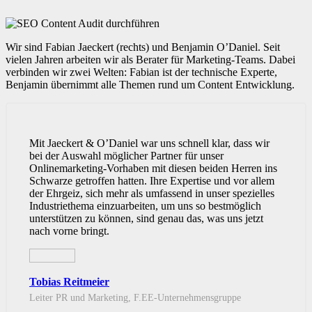
Wir sind Fabian Jaeckert (rechts) und Benjamin O’Daniel. Seit
vielen Jahren arbeiten wir als Berater für Marketing-Teams. Dabei
verbinden wir zwei Welten: Fabian ist der technische Experte,
Benjamin übernimmt alle Themen rund um Content Entwicklung.
Mit Jaeckert & O’Daniel war uns schnell klar, dass wir
bei der Auswahl möglicher Partner für unser
Onlinemarketing-Vorhaben mit diesen beiden Herren ins
Schwarze getroffen hatten. Ihre Expertise und vor allem
der Ehrgeiz, sich mehr als umfassend in unser spezielles
Industriethema einzuarbeiten, um uns so bestmöglich
unterstützen zu können, sind genau das, was uns jetzt
nach vorne bringt.
Tobias Reitmeier
Leiter PR und Marketing, F.EE-Unternehmensgruppe