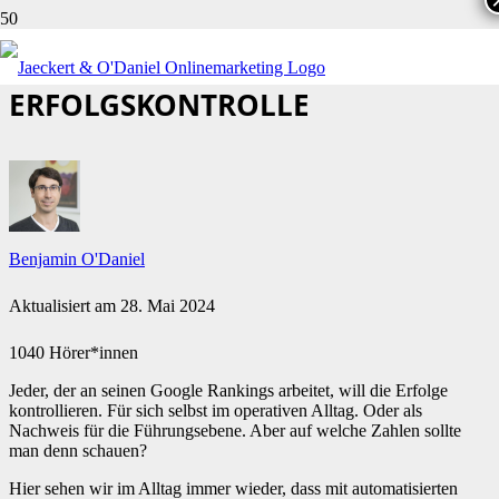
SO GEHT SEO-
ERFOLGSKONTROLLE
Benjamin O'Daniel
Aktualisiert am
28. Mai 2024
1040 Hörer*innen
Jeder, der an seinen Google Rankings arbeitet, will die Erfolge
kontrollieren. Für sich selbst im operativen Alltag. Oder als
Nachweis für die Führungsebene. Aber auf welche Zahlen sollte
man denn schauen?
Hier sehen wir im Alltag immer wieder, dass mit automatisierten