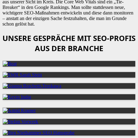
aus unserer Sicht im Kreis. Die Core Web Vitals sind ein „Tie-
Breaker“ in den Google Rankings. Man sollte stattdessen neue,
wichtigere SEO-Maßnahmen entwickeln und diese dann monitoren
– anstatt an der einzigen Sache festzuhalten, die man im Grunde
schon gelöst hat.
UNSERE GESPRÄCHE MIT SEO-PROFIS
AUS DER BRANCHE