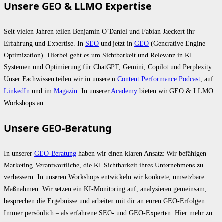
Unsere GEO & LLMO Expertise
Seit vielen Jahren teilen Benjamin O’Daniel und Fabian Jaeckert ihr
Erfahrung und Expertise. In
SEO
und jetzt in
GEO
(Generative Engine
Optimization). Hierbei geht es um Sichtbarkeit und Relevanz in KI-
Systemen und Optimierung für ChatGPT, Gemini, Copilot und Perplexity.
Unser Fachwissen teilen wir in unserem
Content Performance Podcast
, auf
LinkedIn
und im
Magazin
. In unserer
Academy
bieten wir GEO & LLMO
Workshops an.
Unsere GEO-Beratung
In unserer
GEO-Beratung
haben wir einen klaren Ansatz: Wir befähigen
Marketing-Verantwortliche, die KI-Sichtbarkeit ihres Unternehmens zu
verbessern. In unseren Workshops entwickeln wir konkrete, umsetzbare
Maßnahmen. Wir setzen ein KI-Monitoring auf, analysieren gemeinsam,
besprechen die Ergebnisse und arbeiten mit dir an euren GEO-Erfolgen.
Immer persönlich – als erfahrene SEO- und GEO-Experten. Hier mehr zu