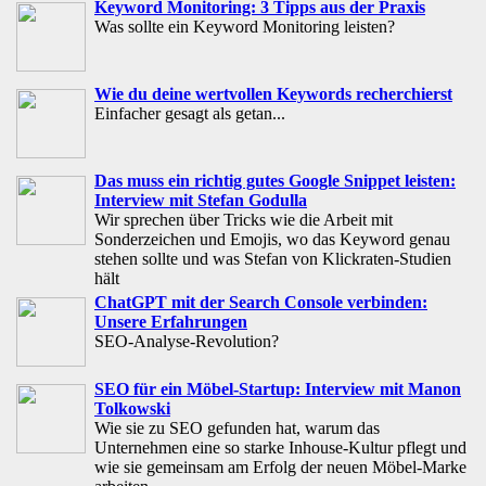
Keyword Monitoring: 3 Tipps aus der Praxis
Was sollte ein Keyword Monitoring leisten?
Wie du deine wertvollen Keywords recherchierst
Einfacher gesagt als getan...
Das muss ein richtig gutes Google Snippet leisten:
Interview mit Stefan Godulla
Wir sprechen über Tricks wie die Arbeit mit
Sonderzeichen und Emojis, wo das Keyword genau
stehen sollte und was Stefan von Klickraten-Studien
hält
ChatGPT mit der Search Console verbinden:
Unsere Erfahrungen
SEO-Analyse-Revolution?
SEO für ein Möbel-Startup: Interview mit Manon
Tolkowski
Wie sie zu SEO gefunden hat, warum das
Unternehmen eine so starke Inhouse-Kultur pflegt und
wie sie gemeinsam am Erfolg der neuen Möbel-Marke