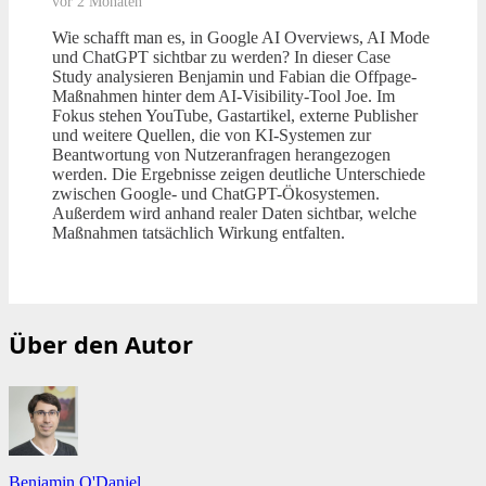
vor 2 Monaten
Wie schafft man es, in Google AI Overviews, AI Mode
und ChatGPT sichtbar zu werden? In dieser Case
Study analysieren Benjamin und Fabian die Offpage-
Maßnahmen hinter dem AI-Visibility-Tool Joe. Im
Fokus stehen YouTube, Gastartikel, externe Publisher
und weitere Quellen, die von KI-Systemen zur
Beantwortung von Nutzeranfragen herangezogen
werden. Die Ergebnisse zeigen deutliche Unterschiede
zwischen Google- und ChatGPT-Ökosystemen.
Außerdem wird anhand realer Daten sichtbar, welche
Maßnahmen tatsächlich Wirkung entfalten.
Über den Autor
Benjamin O'Daniel