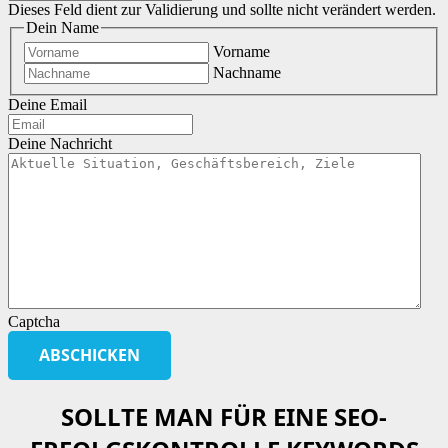
Dieses Feld dient zur Validierung und sollte nicht verändert werden.
Dein Name
Vorname
Nachname
Deine Email
Deine Nachricht
Captcha
SOLLTE MAN FÜR EINE SEO-