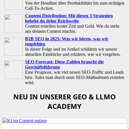
Von der Headline über Produktbilder bis zum richtigen
Call-To-Action.
Content Distribution: Mit diesen 3 Strategien
hebelst du deine Reichweite
Content erstellen kostet Zeit und Geld. Wie du mehr
aus deinem Content machst.
B2B SEO in 2025: Was wir hören, was wir
empfehlen
In dieser Folge und im Artikel schildern wir unsere
aktuellen Eindrücke und erklären, wie wir vorgehen.
SEO Forecast: Diese Zahlen braucht die
Geschäftsführung
Eine Prognose, wie viel neuen SEO Traffic und Leads
bzw. Sales man durch neue SEO-Maßnahmen erzielen
wird.
NEU IN UNSERER GEO & LLMO
ACADEMY