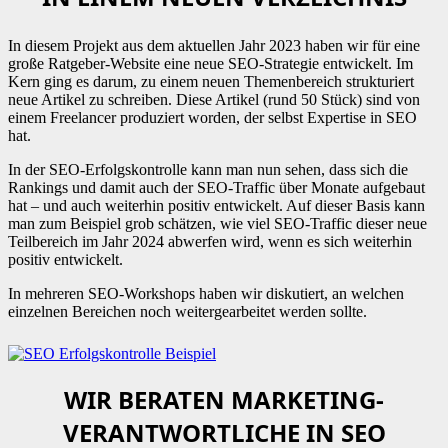
In diesem Projekt aus dem aktuellen Jahr 2023 haben wir für eine
große Ratgeber-Website eine neue SEO-Strategie entwickelt. Im
Kern ging es darum, zu einem neuen Themenbereich strukturiert
neue Artikel zu schreiben. Diese Artikel (rund 50 Stück) sind von
einem Freelancer produziert worden, der selbst Expertise in SEO
hat.
In der SEO-Erfolgskontrolle kann man nun sehen, dass sich die
Rankings und damit auch der SEO-Traffic über Monate aufgebaut
hat – und auch weiterhin positiv entwickelt. Auf dieser Basis kann
man zum Beispiel grob schätzen, wie viel SEO-Traffic dieser neue
Teilbereich im Jahr 2024 abwerfen wird, wenn es sich weiterhin
positiv entwickelt.
In mehreren SEO-Workshops haben wir diskutiert, an welchen
einzelnen Bereichen noch weitergearbeitet werden sollte.
WIR BERATEN MARKETING-
VERANTWORTLICHE IN SEO