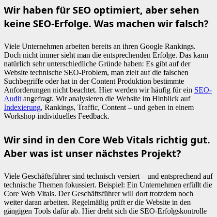
Wir haben für SEO optimiert, aber sehen
keine SEO-Erfolge. Was machen wir falsch?
Viele Unternehmen arbeiten bereits an ihren Google Rankings.
Doch nicht immer sieht man die entsprechenden Erfolge. Das kann
natürlich sehr unterschiedliche Gründe haben: Es gibt auf der
Website technische SEO-Problem, man zielt auf die falschen
Suchbegriffe oder hat in der Content Produktion bestimmte
Anforderungen nicht beachtet. Hier werden wir häufig für ein
SEO-
Audit
angefragt. Wir analysieren die Website im Hinblick auf
Indexierung
, Rankings, Traffic, Content – und geben in einem
Workshop individuelles Feedback.
Wir sind in den Core Web Vitals richtig gut.
Aber was ist unser nächstes Projekt?
Viele Geschäftsführer sind technisch versiert – und entsprechend auf
technische Themen fokussiert. Beispiel: Ein Unternehmen erfüllt die
Core Web Vitals. Der Geschäftsführer will dort trotzdem noch
weiter daran arbeiten. Regelmäßig prüft er die Website in den
gängigen Tools dafür ab. Hier dreht sich die SEO-Erfolgskontrolle