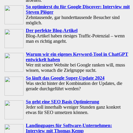
arbeiten.
So optimierst du für Google Discover: Interview mit
Steven Plöger
Zehntausende, gar hunderttausende Besucher sind
möglich.
Der perfekte Blog-Artikel
Blog-Artikel haben riesiges Traffic-Potenzial – wenn
man es richtig angeht.
Warum wir ein eigenes Keyword-Tool in ChatGPT
entwickelt haben
Wer mit seiner Website bei Google ranken will, muss
wissen, wonach die Zielgruppe sucht.
So läuft das Google Super-Update 2024
Was steckt hinter der Kombination der Updates, die
gerade durchgeführt werden?
So geht eine SEO Basis Optimierung
Jeder soll innerhalb weniger Stunden ganz konkret
etwas für SEO umsetzen können.
Landingpages für Software-Unternehmen:
Interview mit Thomas Kemp