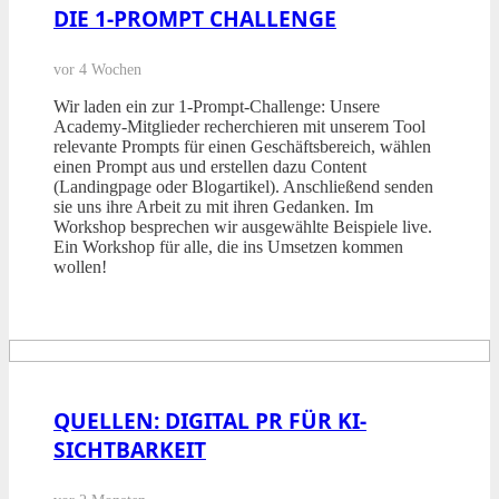
DIE 1-PROMPT CHALLENGE
vor 4 Wochen
Wir laden ein zur 1-Prompt-Challenge: Unsere
Academy-Mitglieder recherchieren mit unserem Tool
relevante Prompts für einen Geschäftsbereich, wählen
einen Prompt aus und erstellen dazu Content
(Landingpage oder Blogartikel). Anschließend senden
sie uns ihre Arbeit zu mit ihren Gedanken. Im
Workshop besprechen wir ausgewählte Beispiele live.
Ein Workshop für alle, die ins Umsetzen kommen
wollen!
QUELLEN: DIGITAL PR FÜR KI-
SICHTBARKEIT