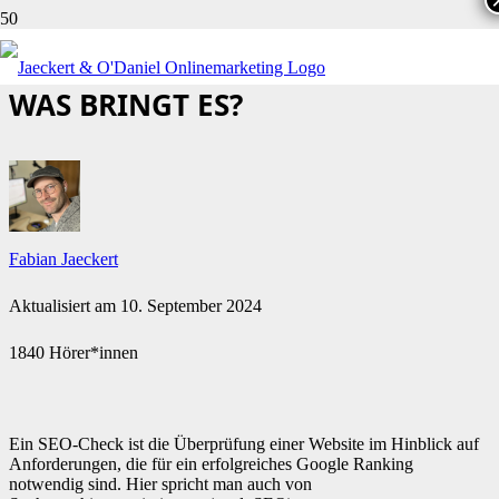
WAS IST EIN SEO-CHECK – UND
WAS BRINGT ES?
Fabian Jaeckert
Aktualisiert am
10. September 2024
1840 Hörer*innen
Ein SEO-Check ist die Überprüfung einer Website im Hinblick auf
Anforderungen, die für ein erfolgreiches Google Ranking
notwendig sind. Hier spricht man auch von