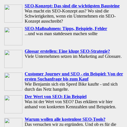
SEO-Konzept: Das sind die wichtigsten Bausteine
Was macht ein SEO-Konzept aus? Wo sind die
Schwierigkeiten, wenn ein Unternehmen ein SEO-
Konzept ausschreibt?
SEO-Maßnahmen: Tipps, Beispiele, Fehler
...und was man stattdessen machen sollte
Glossar erstellen: Eine kluge SEO-Strategie?
Viele Unternehmen setzen im Marketing auf Glossare.
Customer Journey und SEO - ein Beispiel: Von der
ersten Suchanfrage bis zum Kauf
Wie Benjamin sich ein Speed Bike kaufte - und sich
durch das Netz hangelte.
Der Wert von SEO: Ein Beispiel
Was ist der Wert von SEO? Das erklären wir hier
anhand von konkreten Kennzahlen und Beispielen.
Warum wollen alle kostenlose SEO-Tools?
Das versuchen wir zu ergründen. Und ob es für die