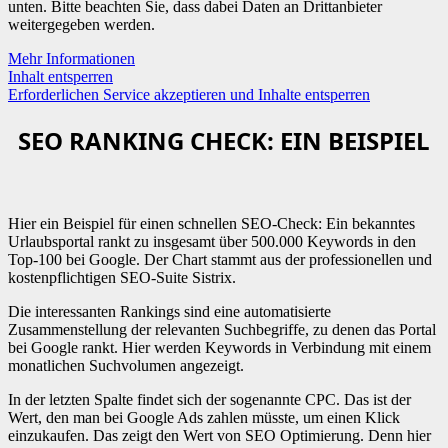
unten. Bitte beachten Sie, dass dabei Daten an Drittanbieter
weitergegeben werden.
Mehr Informationen
Inhalt entsperren
Erforderlichen Service akzeptieren und Inhalte entsperren
SEO RANKING CHECK: EIN BEISPIEL
Hier ein Beispiel für einen schnellen SEO-Check: Ein bekanntes
Urlaubsportal rankt zu insgesamt über 500.000 Keywords in den
Top-100 bei Google. Der Chart stammt aus der professionellen und
kostenpflichtigen SEO-Suite Sistrix.
Die interessanten Rankings sind eine automatisierte
Zusammenstellung der relevanten Suchbegriffe, zu denen das Portal
bei Google rankt. Hier werden Keywords in Verbindung mit einem
monatlichen Suchvolumen angezeigt.
In der letzten Spalte findet sich der sogenannte CPC. Das ist der
Wert, den man bei Google Ads zahlen müsste, um einen Klick
einzukaufen. Das zeigt den Wert von SEO Optimierung. Denn hier