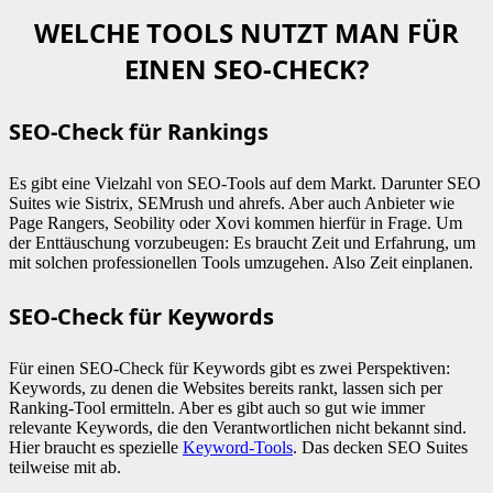
WELCHE TOOLS NUTZT MAN FÜR
EINEN SEO-CHECK?
SEO-Check für Rankings
Es gibt eine Vielzahl von SEO-Tools auf dem Markt. Darunter SEO
Suites wie Sistrix, SEMrush und ahrefs. Aber auch Anbieter wie
Page Rangers, Seobility oder Xovi kommen hierfür in Frage. Um
der Enttäuschung vorzubeugen: Es braucht Zeit und Erfahrung, um
mit solchen professionellen Tools umzugehen. Also Zeit einplanen.
SEO-Check für Keywords
Für einen SEO-Check für Keywords gibt es zwei Perspektiven:
Keywords, zu denen die Websites bereits rankt, lassen sich per
Ranking-Tool ermitteln. Aber es gibt auch so gut wie immer
relevante Keywords, die den Verantwortlichen nicht bekannt sind.
Hier braucht es spezielle
Keyword-Tools
. Das decken SEO Suites
teilweise mit ab.