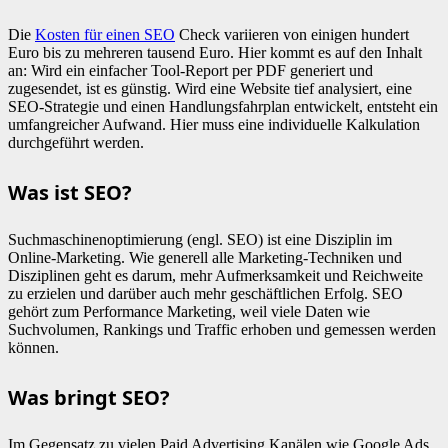
Die
Kosten für einen SEO
Check variieren von einigen hundert
Euro bis zu mehreren tausend Euro. Hier kommt es auf den Inhalt
an: Wird ein einfacher Tool-Report per PDF generiert und
zugesendet, ist es günstig. Wird eine Website tief analysiert, eine
SEO-Strategie und einen Handlungsfahrplan entwickelt, entsteht ein
umfangreicher Aufwand. Hier muss eine individuelle Kalkulation
durchgeführt werden.
Was ist SEO?
Suchmaschinenoptimierung (engl. SEO) ist eine Disziplin im
Online-Marketing. Wie generell alle Marketing-Techniken und
Disziplinen geht es darum, mehr Aufmerksamkeit und Reichweite
zu erzielen und darüber auch mehr geschäftlichen Erfolg. SEO
gehört zum Performance Marketing, weil viele Daten wie
Suchvolumen, Rankings und Traffic erhoben und gemessen werden
können.
Was bringt SEO?
Im Gegensatz zu vielen Paid Advertising Kanälen wie Google Ads