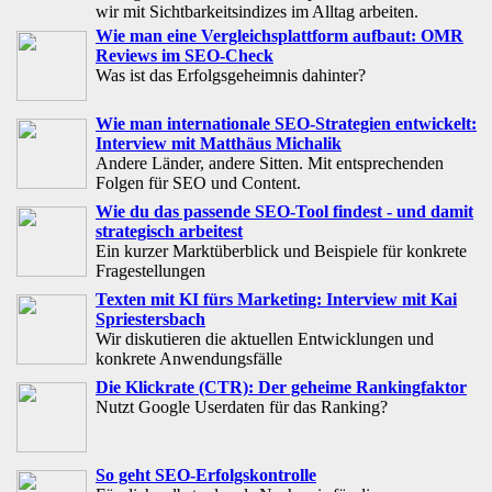
wir mit Sichtbarkeitsindizes im Alltag arbeiten.
Wie man eine Vergleichsplattform aufbaut: OMR
Reviews im SEO-Check
Was ist das Erfolgsgeheimnis dahinter?
Wie man internationale SEO-Strategien entwickelt:
Interview mit Matthäus Michalik
Andere Länder, andere Sitten. Mit entsprechenden
Folgen für SEO und Content.
Wie du das passende SEO-Tool findest - und damit
strategisch arbeitest
Ein kurzer Marktüberblick und Beispiele für konkrete
Fragestellungen
Texten mit KI fürs Marketing: Interview mit Kai
Spriestersbach
Wir diskutieren die aktuellen Entwicklungen und
konkrete Anwendungsfälle
Die Klickrate (CTR): Der geheime Rankingfaktor
Nutzt Google Userdaten für das Ranking?
So geht SEO-Erfolgskontrolle