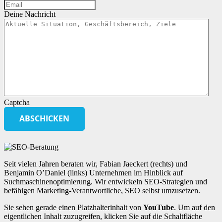
Deine Nachricht
Captcha
Seit vielen Jahren beraten wir, Fabian Jaeckert (rechts) und
Benjamin O’Daniel (links) Unternehmen im Hinblick auf
Suchmaschinenoptimierung. Wir entwickeln SEO-Strategien und
befähigen Marketing-Verantwortliche, SEO selbst umzusetzen.
Sie sehen gerade einen Platzhalterinhalt von
YouTube
. Um auf den
eigentlichen Inhalt zuzugreifen, klicken Sie auf die Schaltfläche