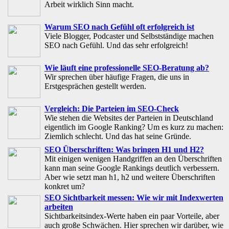
Arbeit wirklich Sinn macht.
Warum SEO nach Gefühl oft erfolgreich ist
Viele Blogger, Podcaster und Selbstständige machen
SEO nach Gefühl. Und das sehr erfolgreich!
Wie läuft eine professionelle SEO-Beratung ab?
Wir sprechen über häufige Fragen, die uns in
Erstgesprächen gestellt werden.
Vergleich: Die Parteien im SEO-Check
Wie stehen die Websites der Parteien in Deutschland
eigentlich im Google Ranking? Um es kurz zu machen:
Ziemlich schlecht. Und das hat seine Gründe.
SEO Überschriften: Was bringen H1 und H2?
Mit einigen wenigen Handgriffen an den Überschriften
kann man seine Google Rankings deutlich verbessern.
Aber wie setzt man h1, h2 und weitere Überschriften
konkret um?
SEO Sichtbarkeit messen: Wie wir mit Indexwerten
arbeiten
Sichtbarkeitsindex-Werte haben ein paar Vorteile, aber
auch große Schwächen. Hier sprechen wir darüber, wie