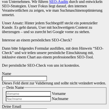
von Unternehmen. Wir führen
SEO-Audits
durch und entwickeln
SEO-Strategien. Unser Fokus liegt darauf, den internen
Verantwortlichen zu zeigen, wie man Suchmaschinenoptimierung
umsetzt.
Unser Ansatz: Hinter jedem Suchbegriff steckt ein potenzieller
Kunde. Es geht darum, User mit hochwertigem Content zu
überzeugen – und so zurecht bei Google vorne zu stehen.
Interesse an einem persönlichen SEO-Check?
Dann bitte folgendes Formular ausfüllen, mit dem Hinweis “SEO-
Check” und wir teilen unsere persönliche Einschätzung mit,
inklusive einem Chart aus einem professionellen SEO-Tool.
Der persönliche SEO-Check von uns ist kostenlos.
Name
Dieses Feld dient zur Validierung und sollte nicht verändert werden.
Dein Name
Vorname
Nachname
Deine Email