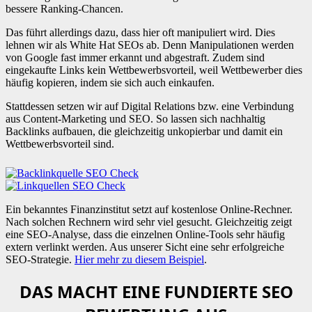
bessere Ranking-Chancen.
Das führt allerdings dazu, dass hier oft manipuliert wird. Dies
lehnen wir als White Hat SEOs ab. Denn Manipulationen werden
von Google fast immer erkannt und abgestraft. Zudem sind
eingekaufte Links kein Wettbewerbsvorteil, weil Wettbewerber dies
häufig kopieren, indem sie sich auch einkaufen.
Stattdessen setzen wir auf Digital Relations bzw. eine Verbindung
aus Content-Marketing und SEO. So lassen sich nachhaltig
Backlinks aufbauen, die gleichzeitig unkopierbar und damit ein
Wettbewerbsvorteil sind.
Ein bekanntes Finanzinstitut setzt auf kostenlose Online-Rechner.
Nach solchen Rechnern wird sehr viel gesucht. Gleichzeitig zeigt
eine SEO-Analyse, dass die einzelnen Online-Tools sehr häufig
extern verlinkt werden. Aus unserer Sicht eine sehr erfolgreiche
SEO-Strategie.
Hier mehr zu diesem Beispiel
.
DAS MACHT EINE FUNDIERTE SEO