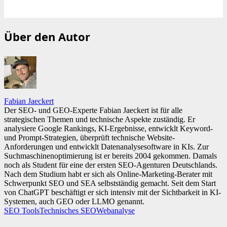
Über den Autor
Fabian Jaeckert
Der SEO- und GEO-Experte Fabian Jaeckert ist für alle
strategischen Themen und technische Aspekte zuständig. Er
analysiere Google Rankings, KI-Ergebnisse, entwicklt Keyword-
und Prompt-Strategien, überprüft technische Website-
Anforderungen und entwicklt Datenanalysesoftware in KIs. Zur
Suchmaschinenoptimierung ist er bereits 2004 gekommen. Damals
noch als Student für eine der ersten SEO-Agenturen Deutschlands.
Nach dem Studium habt er sich als Online-Marketing-Berater mit
Schwerpunkt SEO und SEA selbstständig gemacht. Seit dem Start
von ChatGPT beschäftigt er sich intensiv mit der Sichtbarkeit in KI-
Systemen, auch GEO oder LLMO genannt.
SEO Tools
Technisches SEO
Webanalyse