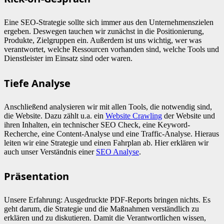
Eine SEO-Strategie sollte sich immer aus den Unternehmenszielen
ergeben. Deswegen tauchen wir zunächst in die Positionierung,
Produkte, Zielgruppen ein. Außerdem ist uns wichtig, wer was
verantwortet, welche Ressourcen vorhanden sind, welche Tools und
Dienstleister im Einsatz sind oder waren.
Tiefe Analyse
Anschließend analysieren wir mit allen Tools, die notwendig sind,
die Website. Dazu zählt u.a. ein
Website Crawling
der Website und
ihren Inhalten, ein technischer SEO Check, eine Keyword-
Recherche, eine Content-Analyse und eine Traffic-Analyse. Hieraus
leiten wir eine Strategie und einen Fahrplan ab. Hier erklären wir
auch unser Verständnis einer
SEO Analyse
.
Präsentation
Unsere Erfahrung: Ausgedruckte PDF-Reports bringen nichts. Es
geht darum, die Strategie und die Maßnahmen verständlich zu
erklären und zu diskutieren. Damit die Verantwortlichen wissen,