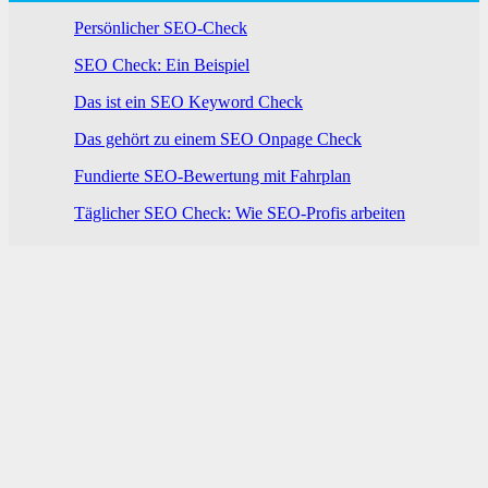
Persönlicher SEO-Check
SEO Check: Ein Beispiel
Das ist ein SEO Keyword Check
Das gehört zu einem SEO Onpage Check
Fundierte SEO-Bewertung mit Fahrplan
Täglicher SEO Check: Wie SEO-Profis arbeiten