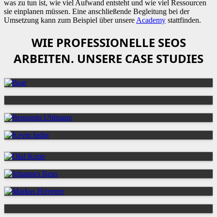
was zu tun ist, wie viel Aufwand entsteht und wie viel Ressourcen
sie einplanen müssen. Eine anschließende Begleitung bei der
Umsetzung kann zum Beispiel über unsere
Academy
stattfinden.
WIE PROFESSIONELLE SEOS
ARBEITEN. UNSERE CASE STUDIES