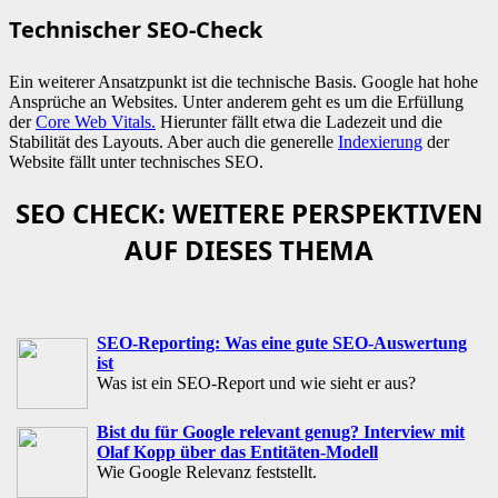
Technischer SEO-Check
Ein weiterer Ansatzpunkt ist die technische Basis. Google hat hohe
Ansprüche an Websites. Unter anderem geht es um die Erfüllung
der
Core Web Vitals.
Hierunter fällt etwa die Ladezeit und die
Stabilität des Layouts. Aber auch die generelle
Indexierung
der
Website fällt unter technisches SEO.
SEO CHECK: WEITERE PERSPEKTIVEN
AUF DIESES THEMA
SEO-Reporting: Was eine gute SEO-Auswertung
ist
Was ist ein SEO-Report und wie sieht er aus?
Bist du für Google relevant genug? Interview mit
Olaf Kopp über das Entitäten-Modell
Wie Google Relevanz feststellt.