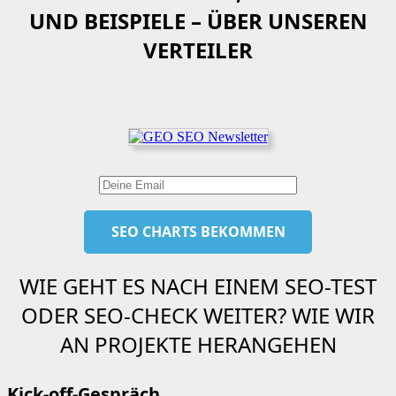
UND BEISPIELE – ÜBER UNSEREN
VERTEILER
WIE GEHT ES NACH EINEM SEO-TEST
ODER SEO-CHECK WEITER? WIE WIR
AN PROJEKTE HERANGEHEN
Kick-off-Gespräch