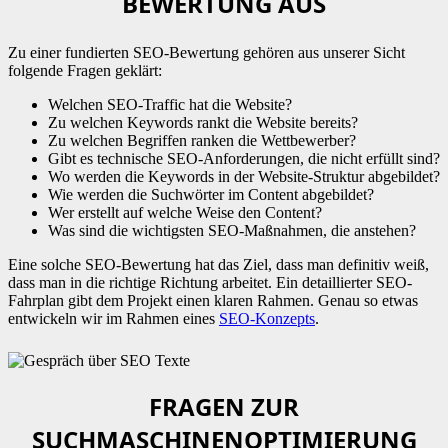
BEWERTUNG AUS
Zu einer fundierten SEO-Bewertung gehören aus unserer Sicht
folgende Fragen geklärt:
Welchen SEO-Traffic hat die Website?
Zu welchen Keywords rankt die Website bereits?
Zu welchen Begriffen ranken die Wettbewerber?
Gibt es technische SEO-Anforderungen, die nicht erfüllt sind?
Wo werden die Keywords in der Website-Struktur abgebildet?
Wie werden die Suchwörter im Content abgebildet?
Wer erstellt auf welche Weise den Content?
Was sind die wichtigsten SEO-Maßnahmen, die anstehen?
Eine solche SEO-Bewertung hat das Ziel, dass man definitiv weiß,
dass man in die richtige Richtung arbeitet. Ein detaillierter SEO-
Fahrplan gibt dem Projekt einen klaren Rahmen. Genau so etwas
entwickeln wir im Rahmen eines
SEO-Konzepts
.
FRAGEN ZUR
SUCHMASCHINENOPTIMIERUNG