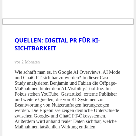
QUELLEN: DIGITAL PR FÜR KI-
SICHTBARKEIT
vor 2 Monaten
Wie schafft man es, in Google AI Overviews, AI Mode
und ChatGPT sichtbar zu werden? In dieser Case
Study analysieren Benjamin und Fabian die Offpage-
Maßnahmen hinter dem AI-Visibility-Tool Joe. Im
Fokus stehen YouTube, Gastartikel, externe Publisher
und weitere Quellen, die von KI-Systemen zur
Beantwortung von Nutzeranfragen herangezogen
werden. Die Ergebnisse zeigen deutliche Unterschiede
zwischen Google- und ChatGPT-Ökosystemen.
Außerdem wird anhand realer Daten sichtbar, welche
Maßnahmen tatsächlich Wirkung entfalten.