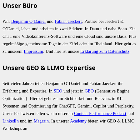
Unser Büro
Wir,
Benjamin O’Daniel
und
Fabian Jaeckert
, Partner bei Jaeckert &
O’Daniel, leben und arbeiten in zwei Städten: In Daun und nahe Bonn. Ein
Chat, eine Videokonferenz-Software und eine Cloud sind unsere Basis. Plus
regelmäßige gemeinsame Tage in der Eifel oder im Rheinland. Hier geht es
zu unserem
Impressum
. Und hier ist unsere
Erklärung zum Datenschutz
.
Unsere GEO & LLMO Expertise
Seit vielen Jahren teilen Benjamin O’Daniel und Fabian Jaeckert ihr
Erfahrung und Expertise. In
SEO
und jetzt in
GEO
(Generative Engine
Optimization). Hierbei geht es um Sichtbarkeit und Relevanz in KI-
Systemen und Optimierung für ChatGPT, Gemini, Copilot und Perplexity.
Unser Fachwissen teilen wir in unserem
Content Performance Podcast
, auf
LinkedIn
und im
Magazin
. In unserer
Academy
bieten wir GEO & LLMO
Workshops an.