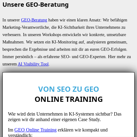
Unsere GEO-Beratung
In unserer
GEO-Beratung
haben wir einen klaren Ansatz: Wir befähigen
Marketing-Verantwortliche, die KI-Sichtbarkeit ihres Unternehmens zu
verbessern. In unseren Workshops entwickeln wir konkrete, umsetzbare
Maßnahmen. Wir setzen ein KI-Monitoring auf, analysieren gemeinsam,
besprechen die Ergebnisse und arbeiten mit dir an euren GEO-Erfolgen.
Immer persönlich – als erfahrene SEO- und GEO-Experten. Hier mehr zu
unserem
AI Visibility Tool
.
VON SEO ZU GEO
ONLINE TRAINING
Wie wird dein Unternehmen in KI-Systemen sichtbar? Das
zeigen wir dir anhand einer eigenen Case Study.
Im
GEO Online Training
erklären wir kompakt und
verständlich: