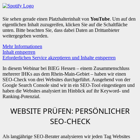
Sie sehen gerade einen Platzhalterinhalt von
YouTube
. Um auf den
eigentlichen Inhalt zuzugreifen, klicken Sie auf die Schaltfläche
unten. Bitte beachten Sie, dass dabei Daten an Drittanbieter
weitergegeben werden.
Mehr Informationen
Inhalt entsperren
Erforderlichen Service akzeptieren und Inhalte entsperren
In diesem Webinar bei BIEG Hessen – einem Zusammenschluss
mehrerer IHKs aus dem Rhein-Main-Gebiet – haben wir einen
SEO-Check von drei Websites durchgeführt. Ausgehend von der
Google Search Console sind wir in ein SEO-Tool eingestiegen und
haben die Websites analysiert im Hinblick auf ihr Keyword- und
Ranking-Potenzial.
WEBSITE PRÜFEN: PERSÖNLICHER
SEO-CHECK
Als langjährige SEO-Berater analysieren wir jeden Tag Websites