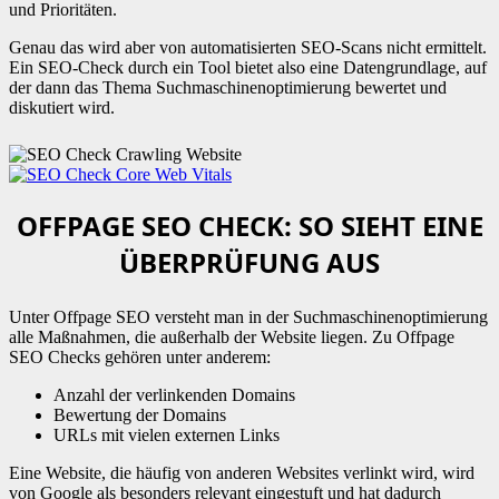
und Prioritäten.
Genau das wird aber von automatisierten SEO-Scans nicht ermittelt.
Ein SEO-Check durch ein Tool bietet also eine Datengrundlage, auf
der dann das Thema Suchmaschinenoptimierung bewertet und
diskutiert wird.
OFFPAGE SEO CHECK: SO SIEHT EINE
ÜBERPRÜFUNG AUS
Unter Offpage SEO versteht man in der Suchmaschinenoptimierung
alle Maßnahmen, die außerhalb der Website liegen. Zu Offpage
SEO Checks gehören unter anderem:
Anzahl der verlinkenden Domains
Bewertung der Domains
URLs mit vielen externen Links
Eine Website, die häufig von anderen Websites verlinkt wird, wird
von Google als besonders relevant eingestuft und hat dadurch