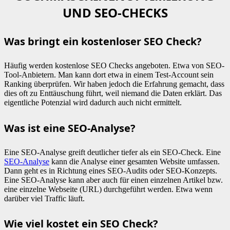
UND SEO-CHECKS
Was bringt ein kostenloser SEO Check?
Häufig werden kostenlose SEO Checks angeboten. Etwa von SEO-
Tool-Anbietern. Man kann dort etwa in einem Test-Account sein
Ranking überprüfen. Wir haben jedoch die Erfahrung gemacht, dass
dies oft zu Enttäuschung führt, weil niemand die Daten erklärt. Das
eigentliche Potenzial wird dadurch auch nicht ermittelt.
Was ist eine SEO-Analyse?
Eine SEO-Analyse greift deutlicher tiefer als ein SEO-Check. Eine
SEO-Analyse
kann die Analyse einer gesamten Website umfassen.
Dann geht es in Richtung eines SEO-Audits oder SEO-Konzepts.
Eine SEO-Analyse kann aber auch für einen einzelnen Artikel bzw.
eine einzelne Webseite (URL) durchgeführt werden. Etwa wenn
darüber viel Traffic läuft.
Wie viel kostet ein SEO Check?